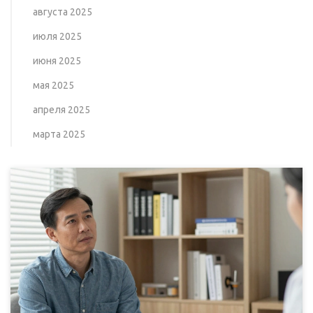
августа 2025
июля 2025
июня 2025
мая 2025
апреля 2025
марта 2025