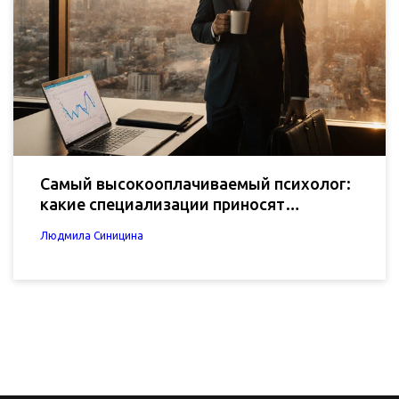
Самый высокооплачиваемый психолог:
какие специализации приносят
максимум дохода
Людмила Синицина