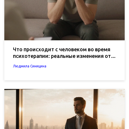
Что происходит с человеком во время
психотерапии: реальные изменения от
первого сеанса до результатов
Людмила Синицина