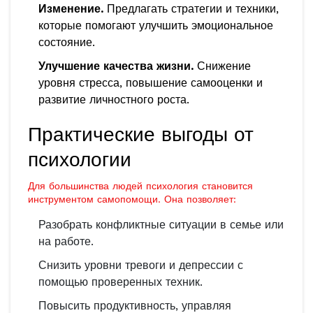
Изменение.
Предлагать стратегии и техники,
которые помогают улучшить эмоциональное
состояние.
Улучшение качества жизни.
Снижение
уровня стресса, повышение самооценки и
развитие личностного роста.
Практические выгоды от
психологии
Для большинства людей психология становится
инструментом самопомощи. Она позволяет:
Разобрать конфликтные ситуации в семье или
на работе.
Снизить уровни тревоги и депрессии с
помощью проверенных техник.
Повысить продуктивность, управляя