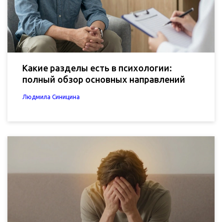
Какие разделы есть в психологии:
полный обзор основных направлений
Людмила Синицина