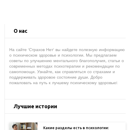
О нас
На сайте 'Страхов Нет' вы найдете полезную информацию
о психическом здоровье и психологии. Мы предлагаем
советы по улучшению ментального благополучия, статьи о
современных методах психотерапии и рекомендации по
самопомощи. Узнайте, как справляться со страхами и
поддерживать здоровое состояние души. Добро
пожаловать на путь к лучшему психическому здоровью!
Лучшие истории
Какие разделы есть в психологии: