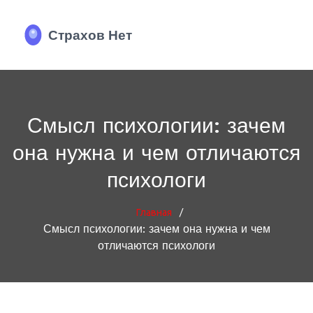
Смысл психологии: зачем
она нужна и чем отличаются
психологи
/
Главная
Смысл психологии: зачем она нужна и чем
отличаются психологи