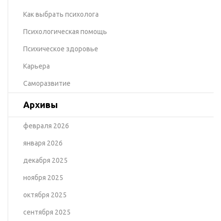
Как выбрать психолога
Психологическая помощь
Психическое здоровье
Карьера
Саморазвитие
Архивы
февраля 2026
января 2026
декабря 2025
ноября 2025
октября 2025
сентября 2025