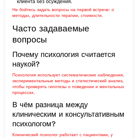
клиента без осуждения
.
Не бойтесь задать вопросы на первой встрече: о
методах, длительности терапии, стоимости.
Часто задаваемые
вопросы
Почему психология считается
наукой?
Психология использует систематические наблюдения,
экспериментальные методы и статистический анализ,
чтобы проверять гипотезы о поведении и ментальных
процессах.
В чём разница между
клиническим и консультативным
психологом?
Клинический психолог работает с пациентами, у