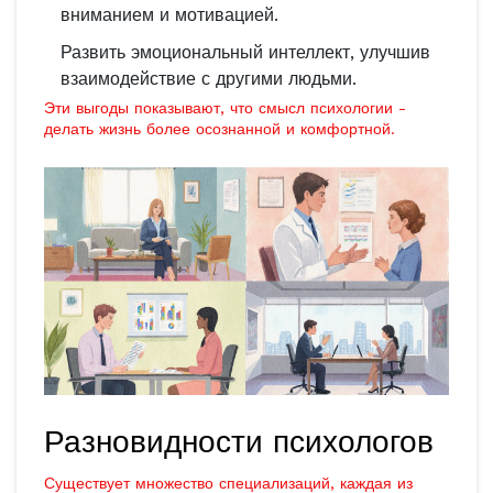
вниманием и мотивацией.
Развить эмоциональный интеллект, улучшив
взаимодействие с другими людьми.
Эти выгоды показывают, что смысл психологии -
делать жизнь более осознанной и комфортной.
Разновидности психологов
Существует множество специализаций, каждая из