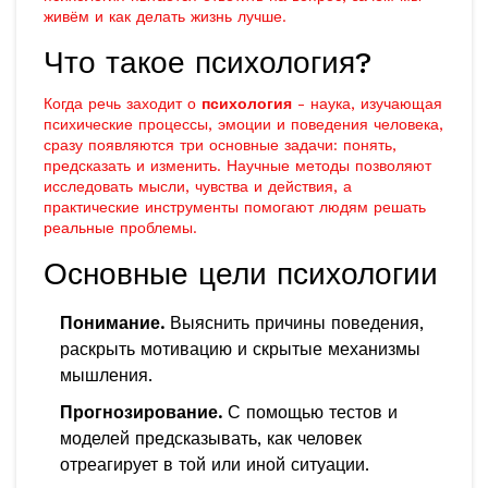
живём и как делать жизнь лучше.
Что такое психология?
Когда речь заходит о
психология
-
наука, изучающая
психические процессы, эмоции и поведения человека
,
сразу появляются три основные задачи: понять,
предсказать и изменить. Научные методы позволяют
исследовать мысли, чувства и действия, а
практические инструменты помогают людям решать
реальные проблемы.
Основные цели психологии
Понимание.
Выяснить причины поведения,
раскрыть мотивацию и скрытые механизмы
мышления.
Прогнозирование.
С помощью тестов и
моделей предсказывать, как человек
отреагирует в той или иной ситуации.