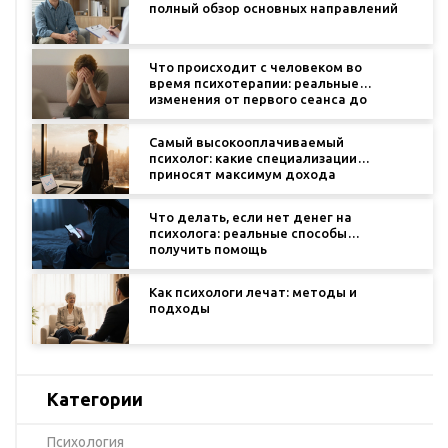
полный обзор основных направлений
Что происходит с человеком во
время психотерапии: реальные
изменения от первого сеанса до
результатов
Самый высокооплачиваемый
психолог: какие специализации
приносят максимум дохода
Что делать, если нет денег на
психолога: реальные способы
получить помощь
Как психологи лечат: методы и
подходы
Категории
Психология