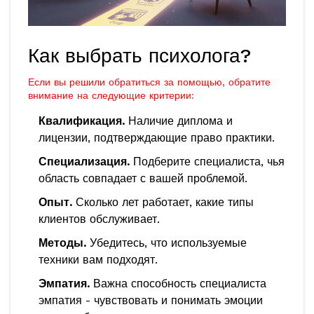
Как выбрать психолога?
Если вы решили обратиться за помощью, обратите
внимание на следующие критерии:
Квалификация.
Наличие диплома и
лицензии, подтверждающие право практики.
Специализация.
Подберите специалиста, чья
область совпадает с вашей проблемой.
Опыт.
Сколько лет работает, какие типы
клиентов обслуживает.
Методы.
Убедитесь, что используемые
техники вам подходят.
Эмпатия.
Важна способность специалиста
эмпатия
-
чувствовать и понимать эмоции