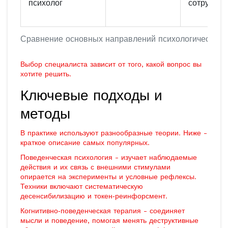
психолог
сотрудник
Сравнение основных направлений психологической 
Выбор специалиста зависит от того, какой вопрос вы
хотите решить.
Ключевые подходы и
методы
В практике используют разнообразные теории. Ниже -
краткое описание самых популярных.
Поведенческая психология
-
изучает наблюдаемые
действия и их связь с внешними стимулами
опирается на эксперименты и условные рефлексы.
Техники включают систематическую
десенсибилизацию и токен‑реинфорсмент.
Когнитивно‑поведенческая терапия
-
соединяет
мысли и поведение, помогая менять деструктивные