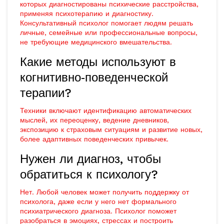
которых диагностированы психические расстройства,
применяя психотерапию и диагностику.
Консультативный психолог помогает людям решать
личные, семейные или профессиональные вопросы,
не требующие медицинского вмешательства.
Какие методы используют в
когнитивно‑поведенческой
терапии?
Техники включают идентификацию автоматических
мыслей, их переоценку, ведение дневников,
экспозицию к страховым ситуациям и развитие новых,
более адаптивных поведенческих привычек.
Нужен ли диагноз, чтобы
обратиться к психологу?
Нет. Любой человек может получить поддержку от
психолога, даже если у него нет формального
психиатрического диагноза. Психолог поможет
разобраться в эмоциях, стрессах и построить