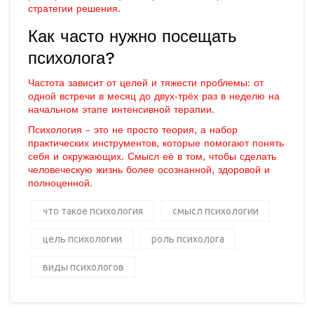
стратегии решения.
Как часто нужно посещать
психолога?
Частота зависит от целей и тяжести проблемы: от
одной встречи в месяц до двух‑трёх раз в неделю на
начальном этапе интенсивной терапии.
Психология - это не просто теория, а набор
практических инструментов, которые помогают понять
себя и окружающих. Смысл её в том, чтобы сделать
человеческую жизнь более осознанной, здоровой и
полноценной.
что такое психология
смысл психологии
цель психологии
роль психолога
виды психологов