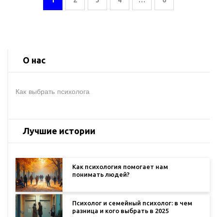
О нас
Как выбрать психолога
Лучшие истории
Как психология помогает нам
понимать людей?
Психолог и семейный психолог: в чем
разница и кого выбрать в 2025