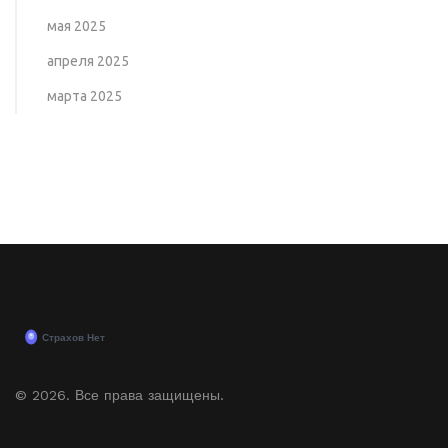
мая 2025
апреля 2025
марта 2025
© 2026. Все права защищены.