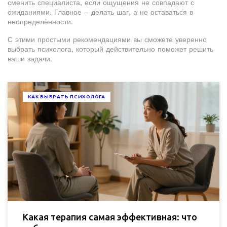
сменить специалиста, если ощущения не совпадают с
ожиданиями. Главное – делать шаг, а не оставаться в
неопределённости.
С этими простыми рекомендациями вы сможете уверенно
выбрать психолога, который действительно поможет решить
ваши задачи.
КАК ВЫБРАТЬ ПСИХОЛОГА
Какая терапия самая эффективная: что