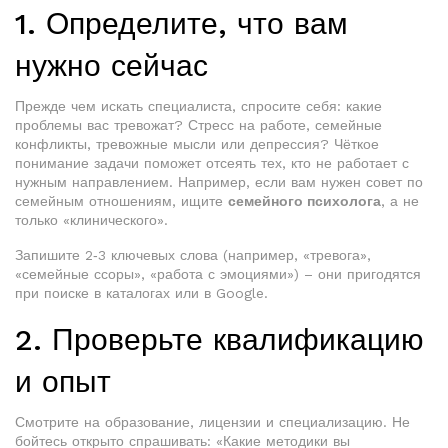
1. Определите, что вам
нужно сейчас
Прежде чем искать специалиста, спросите себя: какие
проблемы вас тревожат? Стресс на работе, семейные
конфликты, тревожные мысли или депрессия? Чёткое
понимание задачи поможет отсеять тех, кто не работает с
нужным направлением. Например, если вам нужен совет по
семейным отношениям, ищите
семейного психолога
, а не
только «клинического».
Запишите 2‑3 ключевых слова (например, «тревога»,
«семейные ссоры», «работа с эмоциями») – они пригодятся
при поиске в каталогах или в Google.
2. Проверьте квалификацию
и опыт
Смотрите на образование, лицензии и специализацию. Не
бойтесь открыто спрашивать: «Какие методики вы