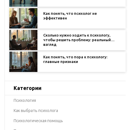
Как понять, что психолог не
эффективен
Сколько нужно ходить к психологу,
чтобы решить проблему: реальный
взгляд
Как понять, что пора к психологу:
главные признаки
Категории
Психология
Как выбрать психолога
Психологическая помощь