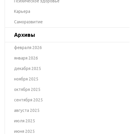
Психическое здоровье
Карьера
Саморазвитие
Архивы
февраля 2026
января 2026
декабря 2025
ноября 2025
октября 2025
сентября 2025
августа 2025
июля 2025
июня 2025