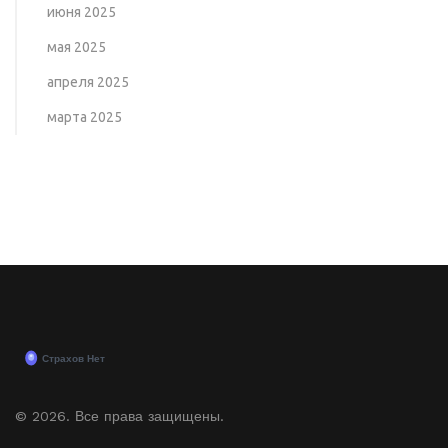
июня 2025
мая 2025
апреля 2025
марта 2025
© 2026. Все права защищены.