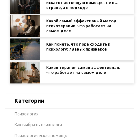
искать настоящую помощь - не в
стране, а в подходе
Какой самый эффективный метод
психотерапии: что работает на
самом деле
Как понять, что пора сходить к
психологу: 7 явных признаков
Какая терапия самая эффективная:
что работает на самом деле
Категории
Психология
Как выбрать психолога
Психологическая помощь