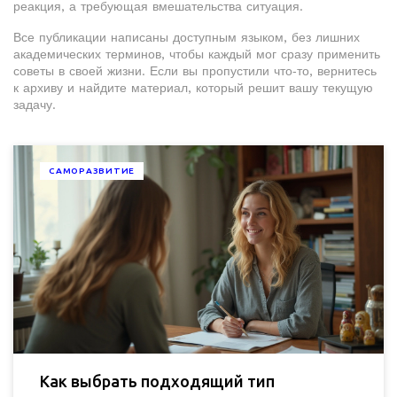
реакция, а требующая вмешательства ситуация.
Все публикации написаны доступным языком, без лишних
академических терминов, чтобы каждый мог сразу применить
советы в своей жизни. Если вы пропустили что‑то, вернитесь
к архиву и найдите материал, который решит вашу текущую
задачу.
САМОРАЗВИТИЕ
Как выбрать подходящий тип