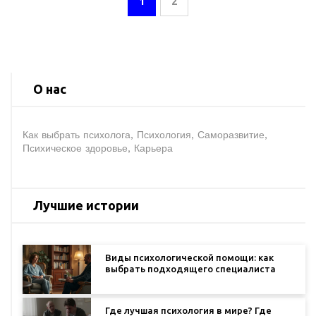
1
2
О нас
Как выбрать психолога, Психология, Саморазвитие,
Психическое здоровье, Карьера
Лучшие истории
Виды психологической помощи: как
выбрать подходящего специалиста
Где лучшая психология в мире? Где