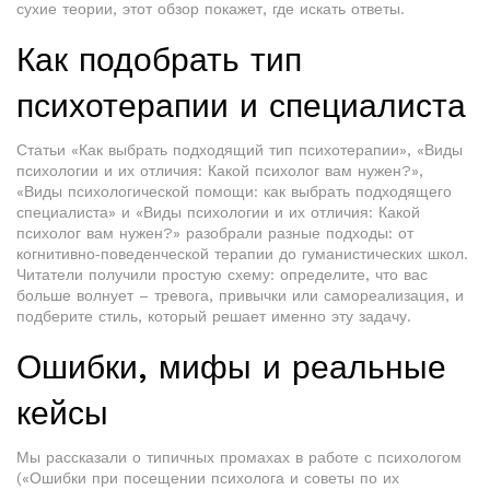
сухие теории, этот обзор покажет, где искать ответы.
Как подобрать тип
психотерапии и специалиста
Статьи «Как выбрать подходящий тип психотерапии», «Виды
психологии и их отличия: Какой психолог вам нужен?»,
«Виды психологической помощи: как выбрать подходящего
специалиста» и «Виды психологии и их отличия: Какой
психолог вам нужен?» разобрали разные подходы: от
когнитивно‑поведенческой терапии до гуманистических школ.
Читатели получили простую схему: определите, что вас
больше волнует – тревога, привычки или самореализация, и
подберите стиль, который решает именно эту задачу.
Ошибки, мифы и реальные
кейсы
Мы рассказали о типичных промахах в работе с психологом
(«Ошибки при посещении психолога и советы по их