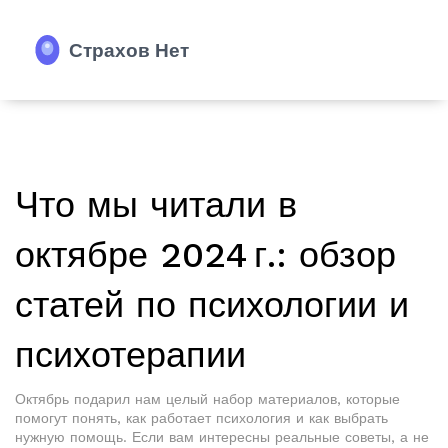
Что мы читали в
октябре 2024 г.: обзор
статей по психологии и
психотерапии
Октябрь подарил нам целый набор материалов, которые
помогут понять, как работает психология и как выбрать
нужную помощь. Если вам интересны реальные советы, а не