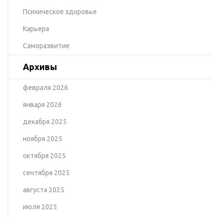
Психическое здоровье
Карьера
Саморазвитие
Архивы
февраля 2026
января 2026
декабря 2025
ноября 2025
октября 2025
сентября 2025
августа 2025
июля 2025