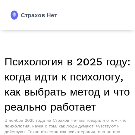
Психология в 2025 году:
когда идти к психологу,
как выбрать метод и что
реально работает
В ноябре 2025 года на Страхов Нет мы говорили о том, что
психология
,
наука о том, как люди думают, чувствуют и
действуют
. Также известна как
психотерапия
, она не про