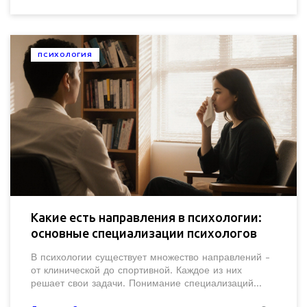
ПСИХОЛОГИЯ
Какие есть направления в психологии:
основные специализации психологов
В психологии существует множество направлений -
от клинической до спортивной. Каждое из них
решает свои задачи. Понимание специализаций
помогает выбрать правильного психолога и не