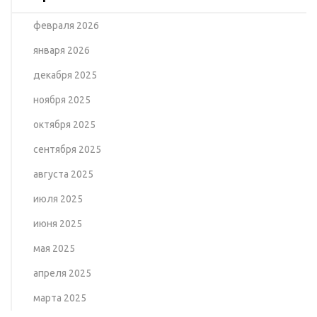
февраля 2026
января 2026
декабря 2025
ноября 2025
октября 2025
сентября 2025
августа 2025
июля 2025
июня 2025
мая 2025
апреля 2025
марта 2025