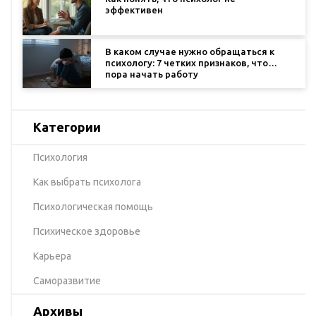
эффективен
В каком случае нужно обращаться к
психологу: 7 четких признаков, что
пора начать работу
Категории
Психология
Как выбрать психолога
Психологическая помощь
Психическое здоровье
Карьера
Саморазвитие
Архивы