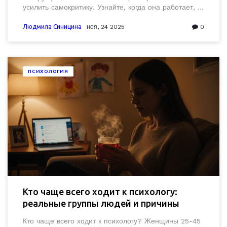
усилить самокритику. Узнайте, когда она работает, а
когда лучше выбрать другой метод.
Людмила Синицина
ноя, 24 2025
0
ПСИХОЛОГИЯ
Кто чаще всего ходит к психологу:
реальные группы людей и причины
Кто чаще всего ходит к психологу? Женщины 25-45