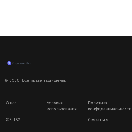
© 2026. Все права защищены.
О нас
Условия
Политика
использования
конфиденциальности
ФЗ-152
Связаться