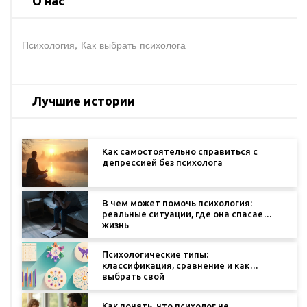
О нас
Психология, Как выбрать психолога
Лучшие истории
Как самостоятельно справиться с
депрессией без психолога
В чем может помочь психология:
реальные ситуации, где она спасает
жизнь
Психологические типы:
классификация, сравнение и как
выбрать свой
Как понять, что психолог не