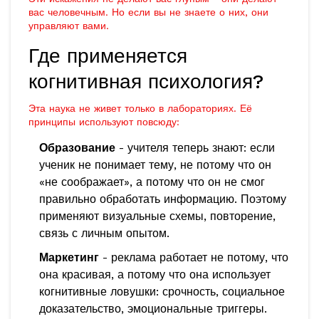
вас человечным. Но если вы не знаете о них, они
управляют вами.
Где применяется
когнитивная психология?
Эта наука не живет только в лабораториях. Её
принципы используют повсюду:
Образование
- учителя теперь знают: если
ученик не понимает тему, не потому что он
«не соображает», а потому что он не смог
правильно обработать информацию. Поэтому
применяют визуальные схемы, повторение,
связь с личным опытом.
Маркетинг
- реклама работает не потому, что
она красивая, а потому что она использует
когнитивные ловушки: срочность, социальное
доказательство, эмоциональные триггеры.