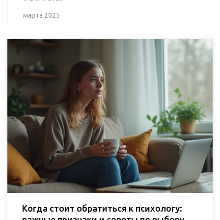
марта 2025
Когда стоит обратиться к психологу:
важные признаки и советы по выбору