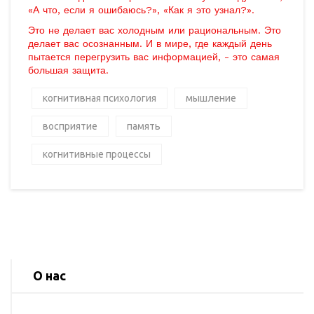
«А что, если я ошибаюсь?», «Как я это узнал?».
Это не делает вас холодным или рациональным. Это
делает вас осознанным. И в мире, где каждый день
пытается перегрузить вас информацией, - это самая
большая защита.
когнитивная психология
мышление
восприятие
память
когнитивные процессы
О нас