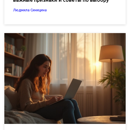
Людмила Синицина