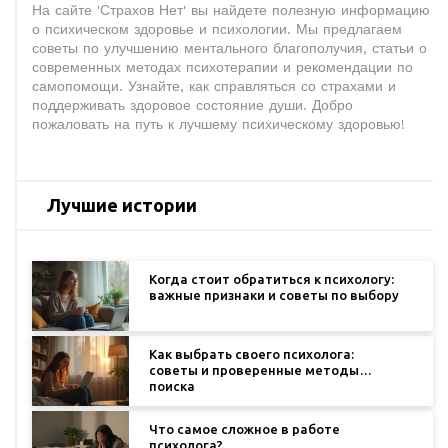
На сайте 'Страхов Нет' вы найдете полезную информацию
о психическом здоровье и психологии. Мы предлагаем
советы по улучшению ментального благополучия, статьи о
современных методах психотерапии и рекомендации по
самопомощи. Узнайте, как справляться со страхами и
поддерживать здоровое состояние души. Добро
пожаловать на путь к лучшему психическому здоровью!
Лучшие истории
Когда стоит обратиться к психологу:
важные признаки и советы по выбору
Как выбрать своего психолога:
советы и проверенные методы
поиска
Что самое сложное в работе
психолога?