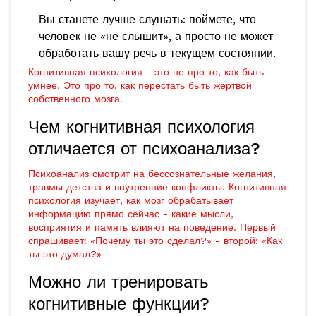
Вы станете лучше слушать: поймете, что
человек не «не слышит», а просто не может
обработать вашу речь в текущем состоянии.
Когнитивная психология - это не про то, как быть
умнее. Это про то, как перестать быть жертвой
собственного мозга.
Чем когнитивная психология
отличается от психоанализа?
Психоанализ смотрит на бессознательные желания,
травмы детства и внутренние конфликты. Когнитивная
психология изучает, как мозг обрабатывает
информацию прямо сейчас - какие мысли,
восприятия и память влияют на поведение. Первый
спрашивает: «Почему ты это сделал?» - второй: «Как
ты это думал?»
Можно ли тренировать
когнитивные функции?