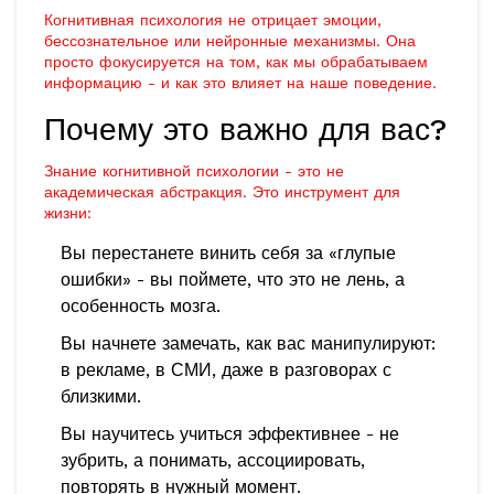
Когнитивная психология не отрицает эмоции,
бессознательное или нейронные механизмы. Она
просто фокусируется на том, как мы обрабатываем
информацию - и как это влияет на наше поведение.
Почему это важно для вас?
Знание когнитивной психологии - это не
академическая абстракция. Это инструмент для
жизни:
Вы перестанете винить себя за «глупые
ошибки» - вы поймете, что это не лень, а
особенность мозга.
Вы начнете замечать, как вас манипулируют:
в рекламе, в СМИ, даже в разговорах с
близкими.
Вы научитесь учиться эффективнее - не
зубрить, а понимать, ассоциировать,
повторять в нужный момент.