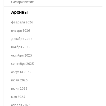
Саморазвитие
Архивы
февраля 2026
января 2026
декабря 2025
ноября 2025
октября 2025
сентября 2025
августа 2025
июля 2025
июня 2025
мая 2025
апреля 2025