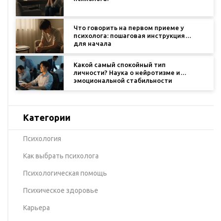
Что говорить на первом приеме у
психолога: пошаговая инструкция
для начала
Какой самый спокойный тип
личности? Наука о нейротизме и
эмоциональной стабильности
Категории
Психология
Как выбрать психолога
Психологическая помощь
Психическое здоровье
Карьера