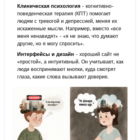
Клиническая психология
- когнитивно-
поведенческая терапия (КПТ) помогает
людям с тревогой и депрессией, меняя их
искаженные мысли. Например, вместо «все
меня ненавидят» - «я не знаю, что думают
другие, но я могу спросить».
Интерфейсы и дизайн
- хороший сайт не
«простой», а интуитивный. Он учитывает, как
люди воспринимают кнопки, куда смотрят
глаза, какие слова вызывают доверие.