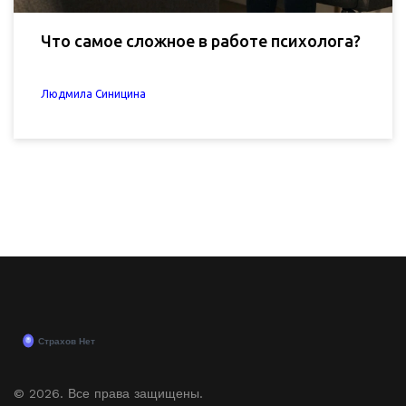
Что самое сложное в работе психолога?
Людмила Синицина
© 2026. Все права защищены.