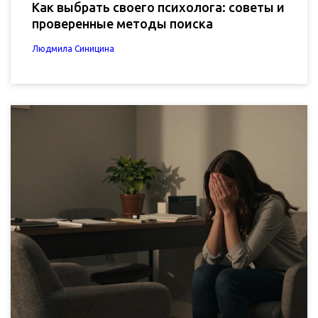
Как выбрать своего психолога: советы и
проверенные методы поиска
Людмила Синицина