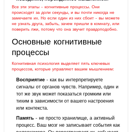
Все эти этапы - когнитивные процессы. Они
происходят за доли секунды, и вы почти никогда не
замечаете их. Но если один из них сбоит - вы можете
не узнать друга, забыть, зачем пришли в комнату, или
поверить лжи, потому что она звучит правдоподобно.
Основные когнитивные
процессы
Когнитивная психология выделяет пять ключевых
процессов, которые управляют вашим мышлением:
Восприятие
- как вы интерпретируете
сигналы от органов чувств. Например, один и
тот же звук может показаться громким или
тихим в зависимости от вашего настроения
или контекста.
Память
- не просто хранилище, а активный
процесс. Ваш мозг не записывает события как