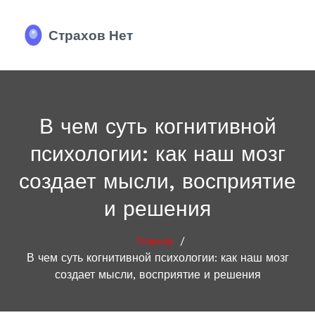
В чем суть когнитивной
психологии: как наш мозг
создает мысли, восприятие
и решения
/
Главная
В чем суть когнитивной психологии: как наш мозг
создает мысли, восприятие и решения