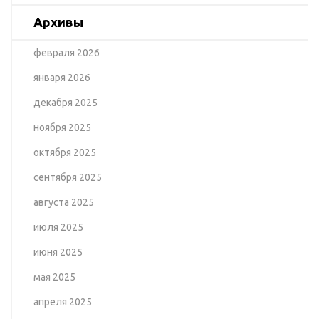
Архивы
февраля 2026
января 2026
декабря 2025
ноября 2025
октября 2025
сентября 2025
августа 2025
июля 2025
июня 2025
мая 2025
апреля 2025