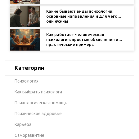
Какие бывают виды психологии:
основные направления и для чего
они нужны
Как работает человеческая
психология: простые объяснения и
практические примеры
Категории
Психология
Как выбрать психолога
Психологическая помощь
Психическое здоровье
Карьера
Саморазвитие