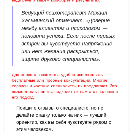
ведь речь о вашем комфорте и результатах.
Ведущий психотерапевт Михаил
Хасьминский отмечает: «Доверие
между клиентом и психологом —
половина успеха. Если после первых
встреч вы чувствуете напряжение
или нет желания раскрыться,
ищите другого специалиста».
Для первого знакомства удобно использовать
бесплатные или пробные консультации. Многие
сервисы и частные специалисты их предлагают. Это
возможность понять, подходит ли вам этот человек и
его подход.
Поищите отзывы о специалисте, но не
делайте ставку только на них — лучший
ориентир, как вы себя чувствуете рядом с
этим человеком.