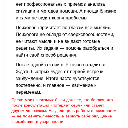
нет профессиональных приёмов анализа
ситуации и методов помощи. А иногда близкие
и сами не видят корня проблемы.
Психолог «прочитает по глазам все мысли».
Психологи не обладают сверхспособностями,
не читают мысли и не выдают готовые
рецепты. Их задача — помочь разобраться и
найти свой способ решения.
После одной сессии всё точно наладится.
Ждать быстрых чудес от первой встречи —
заблуждение. Итоги часто чувствуются
постепенно, и главное — движение к
переменам.
Среди моих знакомых были даже те, кто боялся, что
после консультации «потеряет себя» или станет
другим человеком. На деле цель работы с психологом
— не поменять личность, а вернуть себе ощущение
спокойствия и уверенности.