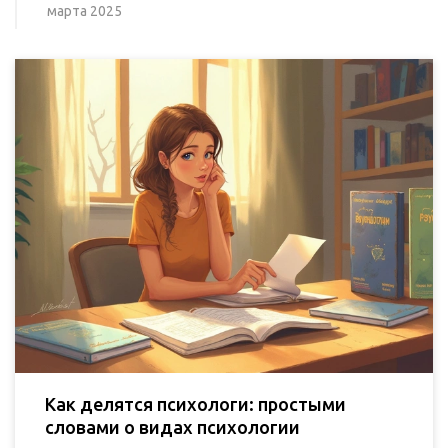
марта 2025
Как делятся психологи: простыми
словами о видах психологии