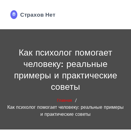
Как психолог помогает
человеку: реальные
примеры и практические
советы
/
Главная
Как психолог помогает человеку: реальные примеры
и практические советы