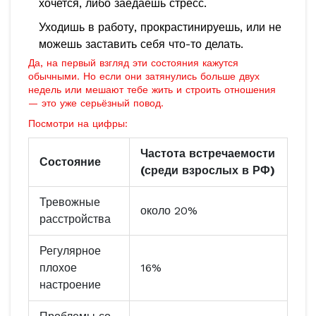
хочется, либо заедаешь стресс.
Уходишь в работу, прокрастинируешь, или не
можешь заставить себя что-то делать.
Да, на первый взгляд эти состояния кажутся
обычными. Но если они затянулись больше двух
недель или мешают тебе жить и строить отношения
— это уже серьёзный повод.
Посмотри на цифры:
Частота встречаемости
Состояние
(среди взрослых в РФ)
Тревожные
около 20%
расстройства
Регулярное
плохое
16%
настроение