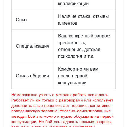
квалификации
Наличие стажа, отзывы
Опыт
клиентов
Ваш конкретный запрос:
тревожность,
Специализация
отношения, детская
психология и т.д.
Комфортно ли вам
Стиль общения
после первой
консультации
Немаловажно узнать о методах работы психолога.
Работает ли он только с разговорами или использует
дополнительные практики: арт-терапию, когнитивно-
поведенческую терапию, телесно-ориентированные
методы. Всё это можно и нужно обсуждать на первой
консультации. Не бойтесь задавать прямые вопросы,