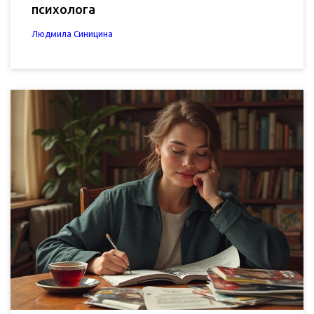
психолога
Людмила Синицина