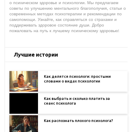
о психическом здоровье и психологии. Мы предлагаем
советы по улучшению ментального благополучия, статьи о
современных методах психотерапии и рекомендации по
самопомощи. Узнайте, как справляться со страхами и
поддерживать здоровое состояние души. Добро
пожаловать на путь к лучшему психическому здоровью!
Лучшие истории
Как делятся психологи: простыми
словами о видах психологии
Как выбрать и сколько платить за
сеанс психолога
Как распознать плохого психолога?