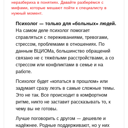
неразбериха в понятиях. Давайте разберёмся с
мифами, которые мешают пойти к специалисту в
нужный момент.
Психолог — только для «больных» людей.
На самом деле психолог помогает
справляться с переживаниями, тревогами,
стрессом, проблемами в отношениях. По
данным ВЦИОМа, большинство обращений
связано не с тяжёлыми расстройствами, а со
стрессом или конфликтами в семье и на
работе.
Психолог будет «копаться в прошлом» или
задумает сразу лезть в самые сложные темы.
Это не так. Все происходит в комфортном
ритме, никто не заставит рассказывать то, к
чему вы не готовы.
Лучше поговорить с другом — дешевле и
надёжнее. Родные поддерживают, но у них