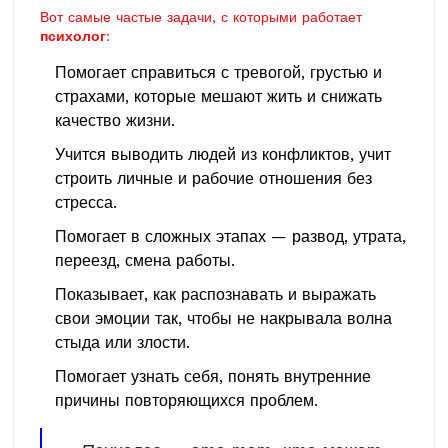
Вот самые частые задачи, с которыми работает
психолог
:
Помогает справиться с тревогой, грустью и
страхами, которые мешают жить и снижать
качество жизни.
Учится выводить людей из конфликтов, учит
строить личные и рабочие отношения без
стресса.
Помогает в сложных этапах — развод, утрата,
переезд, смена работы.
Показывает, как распознавать и выражать
свои эмоции так, чтобы не накрывала волна
стыда или злости.
Помогает узнать себя, понять внутренние
причины повторяющихся проблем.