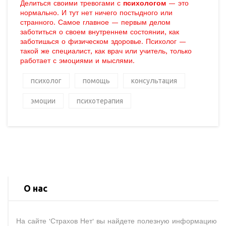
Делиться своими тревогами с
психологом
— это
нормально. И тут нет ничего постыдного или
странного. Самое главное — первым делом
заботиться о своем внутреннем состоянии, как
заботишься о физическом здоровье. Психолог —
такой же специалист, как врач или учитель, только
работает с эмоциями и мыслями.
психолог
помощь
консультация
эмоции
психотерапия
О нас
На сайте 'Страхов Нет' вы найдете полезную информацию