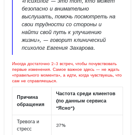
«Психолог — это тот, кто может
безопасно и внимательно
выслушать, помочь посмотреть на
свои трудности со стороны и
найти свой путь к улучшению
жизни», — говорит клинический
психолог Евгения Захарова.
Иногда достаточно 2-3 встреч, чтобы почувствовать
первые изменения. Самое важное здесь — не ждать
«правильного момента», а идти, когда чувствуешь, что
сам не справляешься.
Частота среди клиентов
Причина
(по данным сервиса
обращения
"Ясно")
Тревога и
37%
стресс