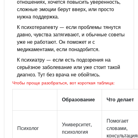
отношениях, хочется повысить уверенность,
сложные эмоции берут вверх, или просто
нужна поддержка.
К психотерапевту — если проблемы тянутся
давно, чувства затягивают, и обычные советы
уже не работают. Он поможет и с
медикаментами, если понадобится.
К психиатру — если есть подозрения на
серьёзное заболевание или уже стоит такой
диагноз. Тут без врача не обойтись.
Чтобы проще разобраться, вот короткая таблица:
Образование
Что делает
Помогает
Университет,
Психолог
словами,
психология
консультаци