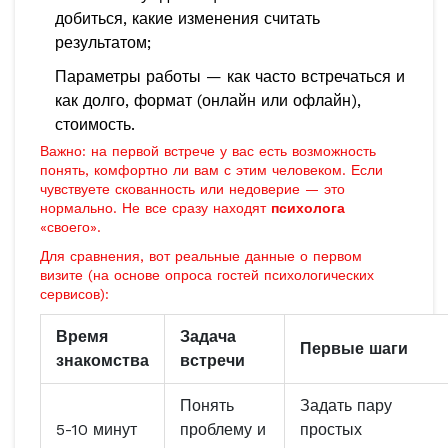
добиться, какие изменения считать
результатом;
Параметры работы — как часто встречаться и
как долго, формат (онлайн или офлайн),
стоимость.
Важно: на первой встрече у вас есть возможность
понять, комфортно ли вам с этим человеком. Если
чувствуете скованность или недоверие — это
нормально. Не все сразу находят
психолога
«своего».
Для сравнения, вот реальные данные о первом
визите (на основе опроса гостей психологических
сервисов):
Время
Задача
Первые шаги
знакомства
встречи
Понять
Задать пару
5-10 минут
проблему и
простых