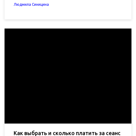
Людмила Синицина
Как выбрать и сколько платить за сеанс