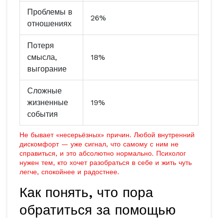
Проблемы в
26%
отношениях
Потеря
смысла,
18%
выгорание
Сложные
жизненные
19%
события
Не бывает «несерьёзных» причин. Любой внутренний
дискомфорт — уже сигнал, что самому с ним не
справиться, и это абсолютно нормально. Психолог
нужен тем, кто хочет разобраться в себе и жить чуть
легче, спокойнее и радостнее.
Как понять, что пора
обратиться за помощью