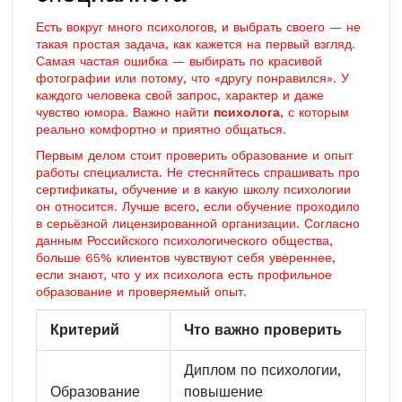
Есть вокруг много психологов, и выбрать своего — не
такая простая задача, как кажется на первый взгляд.
Самая частая ошибка — выбирать по красивой
фотографии или потому, что «другу понравился». У
каждого человека свой запрос, характер и даже
чувство юмора. Важно найти
психолога
, с которым
реально комфортно и приятно общаться.
Первым делом стоит проверить образование и опыт
работы специалиста. Не стесняйтесь спрашивать про
сертификаты, обучение и в какую школу психологии
он относится. Лучше всего, если обучение проходило
в серьёзной лицензированной организации. Согласно
данным Российского психологического общества,
больше 65% клиентов чувствуют себя увереннее,
если знают, что у их психолога есть профильное
образование и проверяемый опыт.
Критерий
Что важно проверить
Диплом по психологии,
Образование
повышение