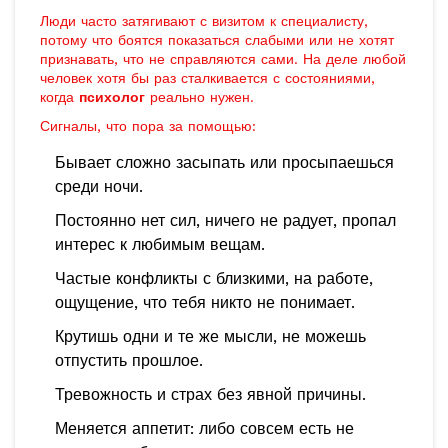
Люди часто затягивают с визитом к специалисту,
потому что боятся показаться слабыми или не хотят
признавать, что не справляются сами. На деле любой
человек хотя бы раз сталкивается с состояниями,
когда
психолог
реально нужен.
Сигналы, что пора за помощью:
Бывает сложно засыпать или просыпаешься
среди ночи.
Постоянно нет сил, ничего не радует, пропал
интерес к любимым вещам.
Частые конфликты с близкими, на работе,
ощущение, что тебя никто не понимает.
Крутишь одни и те же мысли, не можешь
отпустить прошлое.
Тревожность и страх без явной причины.
Меняется аппетит: либо совсем есть не