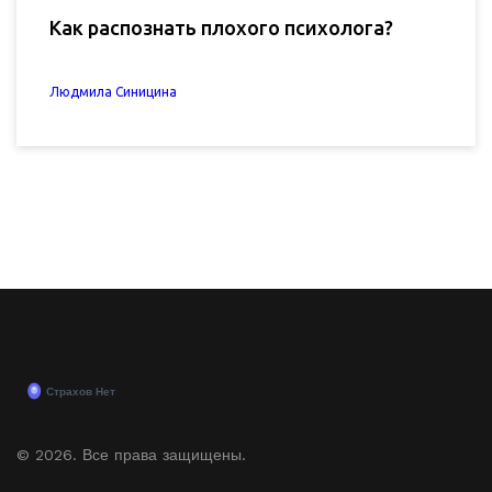
Как распознать плохого психолога?
Людмила Синицина
© 2026. Все права защищены.