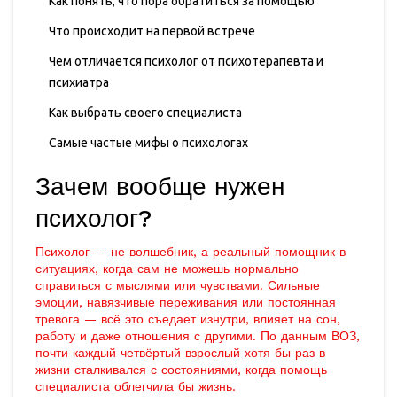
Как понять, что пора обратиться за помощью
Что происходит на первой встрече
Чем отличается психолог от психотерапевта и
психиатра
Как выбрать своего специалиста
Самые частые мифы о психологах
Зачем вообще нужен
психолог?
Психолог — не волшебник, а реальный помощник в
ситуациях, когда сам не можешь нормально
справиться с мыслями или чувствами. Сильные
эмоции, навязчивые переживания или постоянная
тревога — всё это съедает изнутри, влияет на сон,
работу и даже отношения с другими. По данным ВОЗ,
почти каждый четвёртый взрослый хотя бы раз в
жизни сталкивался с состояниями, когда помощь
специалиста облегчила бы жизнь.