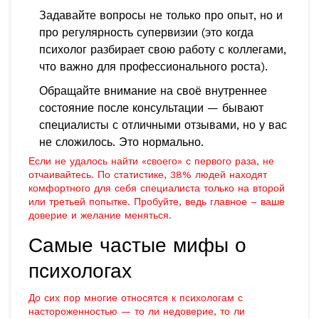
Задавайте вопросы не только про опыт, но и
про регулярность супервизии (это когда
психолог разбирает свою работу с коллегами,
что важно для профессионального роста).
Обращайте внимание на своё внутреннее
состояние после консультации — бывают
специалисты с отличными отзывами, но у вас
не сложилось. Это нормально.
Если не удалось найти «своего» с первого раза, не
отчаивайтесь. По статистике, 38% людей находят
комфортного для себя специалиста только на второй
или третьей попытке. Пробуйте, ведь главное – ваше
доверие и желание меняться.
Самые частые мифы о
психологах
До сих пор многие относятся к психологам с
настороженностью — то ли недоверие, то ли