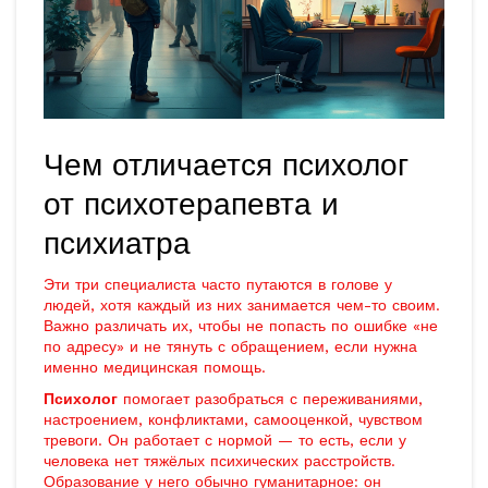
Чем отличается психолог
от психотерапевта и
психиатра
Эти три специалиста часто путаются в голове у
людей, хотя каждый из них занимается чем-то своим.
Важно различать их, чтобы не попасть по ошибке «не
по адресу» и не тянуть с обращением, если нужна
именно медицинская помощь.
Психолог
помогает разобраться с переживаниями,
настроением, конфликтами, самооценкой, чувством
тревоги. Он работает с нормой — то есть, если у
человека нет тяжёлых психических расстройств.
Образование у него обычно гуманитарное: он