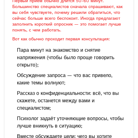
Первый приём обычно длится 50-60 минут.
Большинство специалистов сначала спрашивают, как
вы себя чувствуете, почему решили обратиться, что
сейчас больше всего беспокоит. Иногда предлагают
заполнить короткий опросник — это помогает лучше
понять, с чем работать.
Вот как обычно проходит первая консультация:
Пара минут на знакомство и снятие
напряжения (чтобы было проще говорить
открыто);
Обсуждение запроса — что вас привело,
какие темы волнуют;
Рассказ о конфиденциальности: всё, что вы
скажете, останется между вами и
специалистом;
Психолог задаёт уточняющие вопросы, чтобы
лучше вникнуть в ситуацию;
Вместе обсуждаете цели: чего вы хотите