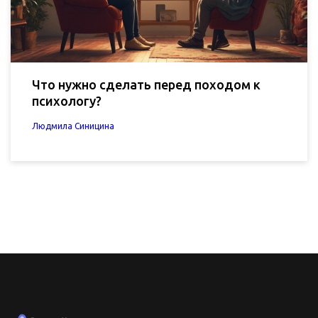
Что нужно сделать перед походом к
психологу?
Людмила Синицина