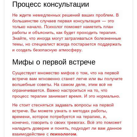
Процесс консультации
Не ждите немедленных решений ваших проблем. В
большинстве случаев первая консультация — это
только начало. Психолог поможет наметить план
работы и объяснить, как будет проходить терапия.
Знайте, что иногда могут затрагиваться болезненные
темы, но специалист всегда постарается поддержать
и создать безопасную атмосферу.
Мифы о первой встрече
Существует множество мифов о том, что на первой
встрече вам мгновенно станет легче или вы получите
волшебные советы. На самом деле, этим всё не
ограничивается. Важно настроиться на то, что
процесс терапии занимает время. И это нормально.
Не стоит стесняться задавать вопросы на первой
встрече. Вы можете узнать о методах работы,
времени, которое потребуется на терапию, и,
конечно, говорить о своих тревогах. Всё это поможет
наладить доверие и понять, подходит ли вам данное
взаимодействие с
психологом
.