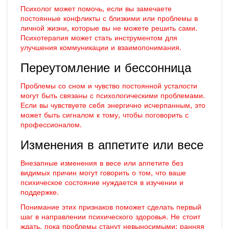
Психолог может помочь, если вы замечаете
постоянные конфликты с близкими или проблемы в
личной жизни, которые вы не можете решить сами.
Психотерапия может стать инструментом для
улучшения коммуникации и взаимопонимания.
Переутомление и бессонница
Проблемы со сном и чувство постоянной усталости
могут быть связаны с психологическими проблемами.
Если вы чувствуете себя энергично исчерпанным, это
может быть сигналом к тому, чтобы поговорить с
профессионалом.
Изменения в аппетите или весе
Внезапные изменения в весе или аппетите без
видимых причин могут говорить о том, что ваше
психическое состояние нуждается в изучении и
поддержке.
Понимание этих признаков поможет сделать первый
шаг в направлении психического здоровья. Не стоит
ждать, пока проблемы станут невыносимыми; ранняя