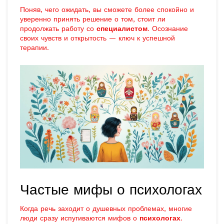
Поняв, чего ожидать, вы сможете более спокойно и
уверенно принять решение о том, стоит ли
продолжать работу со
специалистом
. Осознание
своих чувств и открытость — ключ к успешной
терапии.
Частые мифы о психологах
Когда речь заходит о душевных проблемах, многие
люди сразу испугиваются мифов о
психологах
.