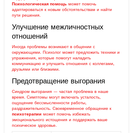
Психологическая помощь
может помочь
адаптироваться к новым обстоятельствам и найти
пути решения.
Улучшение межличностных
отношений
Иногда проблемы возникают в общении с
окружающими. Психолог может предложить техники и
упражнения, которые помогут наладить
коммуникацию и улучшить отношения с коллегами,
друзьями или близкими.
Предотвращение выгорания
Синдром выгорания — частая проблема в наше
время. Симптомы могут включать усталость,
ощущение бессмысленности работы,
раздражительность. Своевременное обращение к
психотерапии
может помочь избежать
эмоционального истощения и поддержать ваше
психическое здоровье.