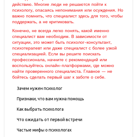
действию. Многие люди не решаются пойти к
психологу, опасаясь непонимания или осуждения. Но
важно помнить, что специалист здесь для того, чтобы
поддержать, а не критиковать.
Конечно, не всегда легко понять, какой именно
специалист вам необходим. В зависимости от
ситуации, это может быть психолог-консультант,
психотерапевт или даже специалист с более узкой
специализацией. Если вы решите поискать
профессионала, начните с рекомендаций или
воспользуйтесь онлайн-платформами, где можно
найти проверенного специалиста. Главное — не
бойтесь сделать первый шаг к заботе о себе.
Зачем нужен психолог
Признаки, что вам нужна помощь
Как выбрать психолога
Что ожидать от первой встречи
Частые мифы о психологах