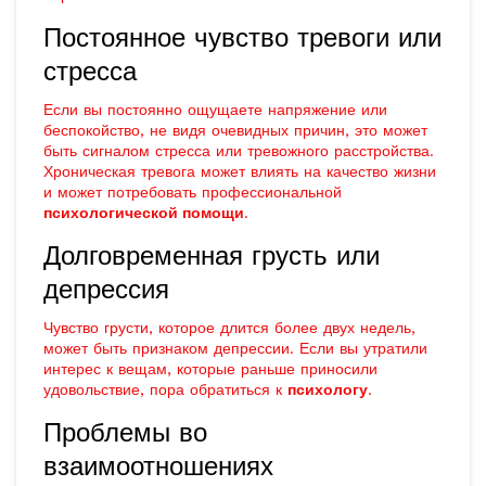
Постоянное чувство тревоги или
стресса
Если вы постоянно ощущаете напряжение или
беспокойство, не видя очевидных причин, это может
быть сигналом стресса или тревожного расстройства.
Хроническая тревога может влиять на качество жизни
и может потребовать профессиональной
психологической помощи
.
Долговременная грусть или
депрессия
Чувство грусти, которое длится более двух недель,
может быть признаком депрессии. Если вы утратили
интерес к вещам, которые раньше приносили
удовольствие, пора обратиться к
психологу
.
Проблемы во
взаимоотношениях