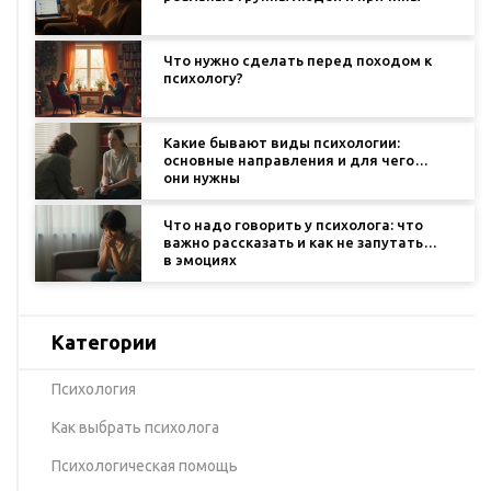
Что нужно сделать перед походом к
психологу?
Какие бывают виды психологии:
основные направления и для чего
они нужны
Что надо говорить у психолога: что
важно рассказать и как не запутаться
в эмоциях
Категории
Психология
Как выбрать психолога
Психологическая помощь