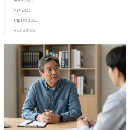
июня 2025
мая 2025
апреля 2025
марта 2025