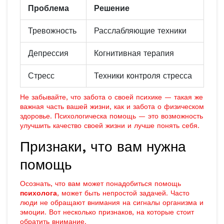
Проблема
Решение
Тревожность
Расслабляющие техники
Депрессия
Когнитивная терапия
Стресс
Техники контроля стресса
Не забывайте, что забота о своей психике — такая же
важная часть вашей жизни, как и забота о физическом
здоровье. Психологическа помощь — это возможность
улучшить качество своей жизни и лучше понять себя.
Признаки, что вам нужна
помощь
Осознать, что вам может понадобиться помощь
психолога
, может быть непростой задачей. Часто
люди не обращают внимания на сигналы организма и
эмоции. Вот несколько признаков, на которые стоит
обратить внимание.