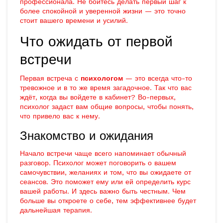
профессионала. Не бойтесь делать первый шаг к
более спокойной и уверенной жизни — это точно
стоит вашего времени и усилий.
Что ожидать от первой
встречи
Первая встреча с
психологом
— это всегда что-то
тревожное и в то же время загадочное. Так что вас
ждёт, когда вы войдете в кабинет? Во-первых,
психолог задаст вам общие вопросы, чтобы понять,
что привело вас к нему.
Знакомство и ожидания
Начало встречи чаще всего напоминает обычный
разговор. Психолог может поговорить о вашем
самочувствии, желаниях и том, что вы ожидаете от
сеансов. Это поможет ему или ей определить курс
вашей работы. И здесь важно быть честным. Чем
больше вы откроете о себе, тем эффективнее будет
дальнейшая терапия.