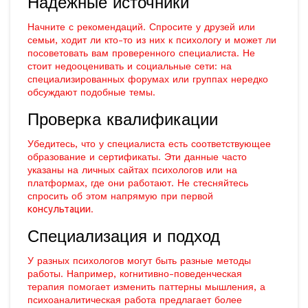
Надежные источники
Начните с рекомендаций. Спросите у друзей или
семьи, ходит ли кто-то из них к психологу и может ли
посоветовать вам проверенного специалиста. Не
стоит недооценивать и социальные сети: на
специализированных форумах или группах нередко
обсуждают подобные темы.
Проверка квалификации
Убедитесь, что у специалиста есть соответствующее
образование и сертификаты. Эти данные часто
указаны на личных сайтах психологов или на
платформах, где они работают. Не стесняйтесь
спросить об этом напрямую при первой
консультации
.
Специализация и подход
У разных психологов могут быть разные методы
работы. Например, когнитивно-поведенческая
терапия помогает изменить паттерны мышления, а
психоаналитическая работа предлагает более