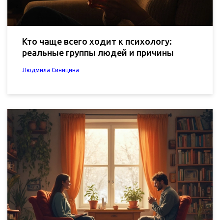
Кто чаще всего ходит к психологу:
реальные группы людей и причины
Людмила Синицина