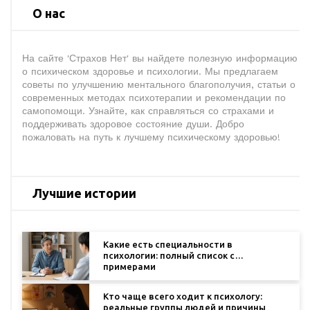
О нас
На сайте 'Страхов Нет' вы найдете полезную информацию
о психическом здоровье и психологии. Мы предлагаем
советы по улучшению ментального благополучия, статьи о
современных методах психотерапии и рекомендации по
самопомощи. Узнайте, как справляться со страхами и
поддерживать здоровое состояние души. Добро
пожаловать на путь к лучшему психическому здоровью!
Лучшие истории
Какие есть специальности в
психологии: полный список с
примерами
Кто чаще всего ходит к психологу:
реальные группы людей и причины