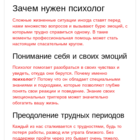
Зачем нужен психолог
Сложные жизненные ситуации иногда ставят перед
нами множество вопросов и вызывают бурю эмоций, с
которыми трудно справиться одному. В такие
моменты профессиональная помощь может стать
настоящим спасательным кругом.
Понимание себя и своих эмоций
Психолог помогает разобраться в своих чувствах и
увидеть, откуда они берутся. Почему именно
психолог
? Потому что он обладает специальными
знаниями и подходами, которые позволяют глубже
понять свои реакции и поведение. Знание своих
эмоциональных триггеров может значительно
обогатить вашу жизнь.
Преодоление трудных периодов
Каждый из нас сталкивается с трудностями, будь то
потеря работы, развод или утрата близкого. Без
поддержки пройти через это бывает очень тяжело.