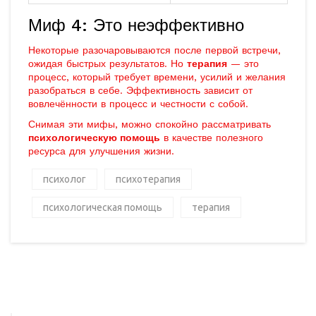
Миф 4: Это неэффективно
Некоторые разочаровываются после первой встречи,
ожидая быстрых результатов. Но
терапия
— это
процесс, который требует времени, усилий и желания
разобраться в себе. Эффективность зависит от
вовлечённости в процесс и честности с собой.
Снимая эти мифы, можно спокойно рассматривать
психологическую помощь
в качестве полезного
ресурса для улучшения жизни.
психолог
психотерапия
психологическая помощь
терапия