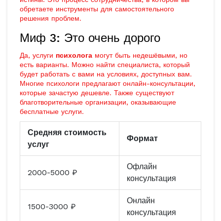
обретаете инструменты для самостоятельного
решения проблем.
Миф 3: Это очень дорого
Да, услуги
психолога
могут быть недешёвыми, но
есть варианты. Можно найти специалиста, который
будет работать с вами на условиях, доступных вам.
Многие психологи предлагают онлайн-консультации,
которые зачастую дешевле. Также существуют
благотворительные организации, оказывающие
бесплатные услуги.
Средняя стоимость
Формат
услуг
Офлайн
2000-5000 ₽
консультация
Онлайн
1500-3000 ₽
консультация