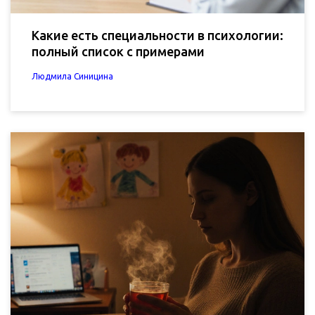
Какие есть специальности в психологии:
полный список с примерами
Людмила Синицина