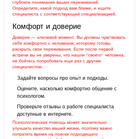
глубокое понимание ваших переживаний.
Определите, какой подход вам ближе, и ищите
специалиста с соответствующей специализацией.
Комфорт и доверие
Доверие — ключевой момент. Вы должны чувствовать
себя комфортно с человеком, которому готовы
раскрыть свои переживания. Если после первой
встречи вы не уверены, что нашли "своего" человека,
не бойтесь попробовать еще раз с другим
специалистом.
Задайте вопросы про опыт и подходы.
Оцените, насколько комфортно общение с
психологом.
Проверьте отзывы о работе специалиста
доступные в интернете.
Психологическая помощь может значительно
улучшить качество вашей жизни, поэтому важно
потратить время на поиски подходящего