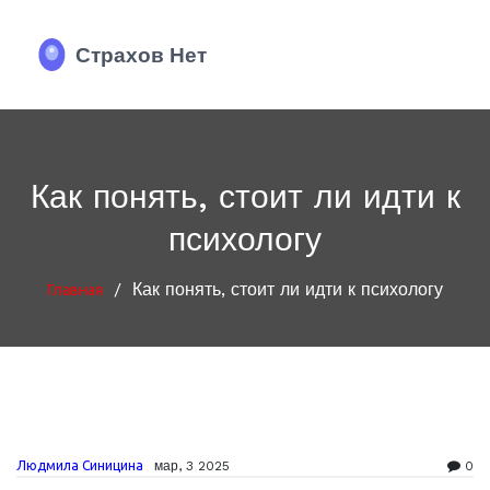
Как понять, стоит ли идти к
психологу
/
Как понять, стоит ли идти к психологу
Главная
Людмила Синицина
мар, 3 2025
0