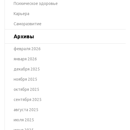
Психическое здоровье
Карьера
Саморазвитие
Архивы
февраля 2026
января 2026
декабря 2025
ноября 2025
октября 2025
сентября 2025
августа 2025
июля 2025