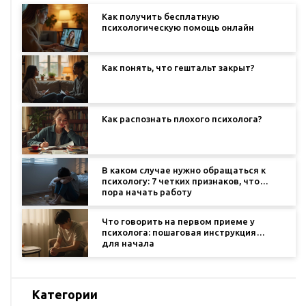
Как получить бесплатную
психологическую помощь онлайн
Как понять, что гештальт закрыт?
Как распознать плохого психолога?
В каком случае нужно обращаться к
психологу: 7 четких признаков, что
пора начать работу
Что говорить на первом приеме у
психолога: пошаговая инструкция
для начала
Категории