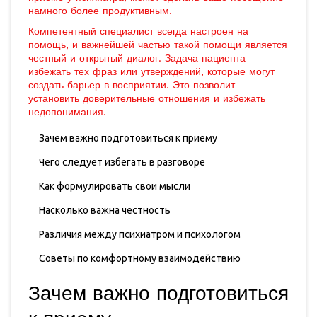
намного более продуктивным.
Компетентный специалист всегда настроен на
помощь, и важнейшей частью такой помощи является
честный и открытый диалог. Задача пациента —
избежать тех фраз или утверждений, которые могут
создать барьер в восприятии. Это позволит
установить доверительные отношения и избежать
недопонимания.
Зачем важно подготовиться к приему
Чего следует избегать в разговоре
Как формулировать свои мысли
Насколько важна честность
Различия между психиатром и психологом
Советы по комфортному взаимодействию
Зачем важно подготовиться