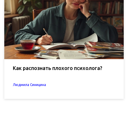
Как распознать плохого психолога?
Людмила Синицина