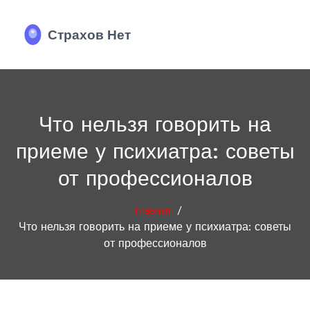
Что нельзя говорить на
приеме у психиатра: советы
от профессионалов
/
Главная
Что нельзя говорить на приеме у психиатра: советы
от профессионалов