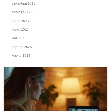
сентября 2025
августа 2025
июля 2025
июня 2025
мая 2025
апреля 2025
марта 2025