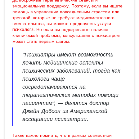
долгосрочные терапевтические сеансы и
эмоциональную поддержку. Поэтому, если вы ищете
помощь в управлении повседневным стрессом или
тревогой, которые не требуют медикаментозного
вмешательства, вы можете предпочесть
услуги
психолога
. Но если вы подозреваете наличие
клинической проблемы, консультация с психиатром
может стать первым шагом.
"Психиатры имеют возможность
лечить медицинские аспекты
психических заболеваний, тогда как
психологи чаще
сосредотачиваются на
терапевтических методах помощи
пациентам", — делится доктор
Джейн Добсон из Американской
ассоциации психиатрии.
Также важно помнить, что в рамках совместной