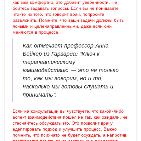
как вам комфортно, это добавит уверенности. Не
бойтесь задавать вопросы. Если вы не понимаете
что-то из того, что говорит врач, попросите
разъяснить. Помните, что ваши задачи должны быть
ясными и целенаправленными, даже если они
меняются в процессе.
Как отмечает профессор Анна
Бейкер из Гарварда: "Ключ к
терапевтическому
взаимодействию — это не только
то, как мы говорим, но и то,
насколько мы готовы слушать и
принимать".
Если на консультации вы чувствуете, что какой-либо
аспект взаимодействия пошел не так, как ожидали, не
стесняйтесь обсуждать это. Это позволит врачу
адаптировать подход и улучшить процесс. Важно
помнить, что психиатр не будет осуждать, а напротив,