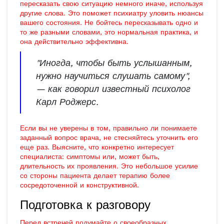
пересказать свою ситуацию немного иначе, используя
другие слова. Это поможет психиатру уловить нюансы
вашего состояния. Не бойтесь пересказывать одно и
то же разными словами, это нормальная практика, и
она действительно эффективна.
"Иногда, чтобы быть услышанным,
нужно научиться слушать самому",
— как говорил известный психолог
Карл Роджерс.
Если вы не уверены в том, правильно ли понимаете
заданный вопрос врача, не стесняйтесь уточнить его
еще раз. Выясните, что конкретно интересует
специалиста: симптомы или, может быть,
длительность их проявления. Это небольшое усилие
со стороны пациента делает терапию более
сосредоточенной и конструктивной.
Подготовка к разговору
Перед встречей подумайте о своеобразных