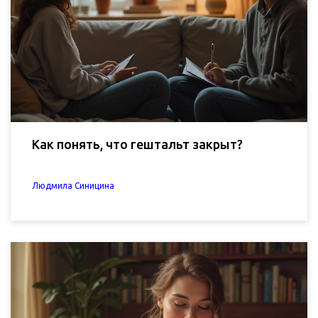
Как понять, что гештальт закрыт?
Людмила Синицина