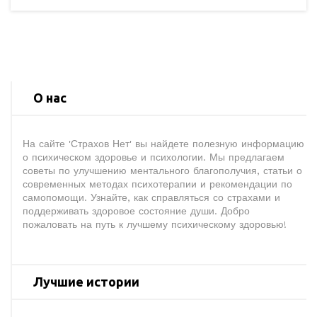
О нас
На сайте 'Страхов Нет' вы найдете полезную информацию
о психическом здоровье и психологии. Мы предлагаем
советы по улучшению ментального благополучия, статьи о
современных методах психотерапии и рекомендации по
самопомощи. Узнайте, как справляться со страхами и
поддерживать здоровое состояние души. Добро
пожаловать на путь к лучшему психическому здоровью!
Лучшие истории