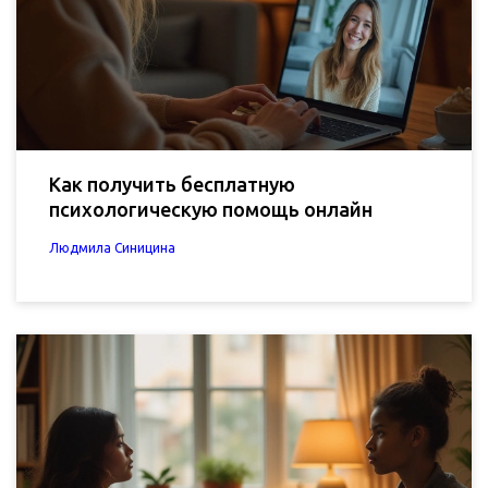
Как получить бесплатную
психологическую помощь онлайн
Людмила Синицина