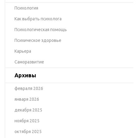
Психология
Как выбрать психолога
Психологическая помощь
Психическое здоровье
Карьера
Саморазвитие
Архивы
февраля 2026
января 2026
декабря 2025
ноября 2025
октября 2025