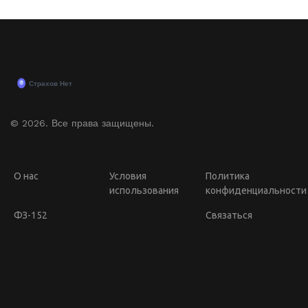
© 2026. Все права защищены.
О нас
Условия
Политика
использования
конфиденциальности
ФЗ-152
Связаться