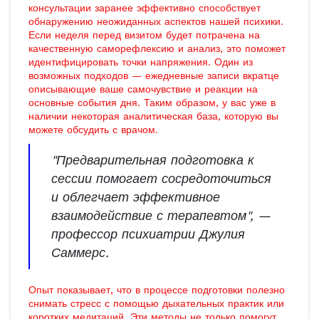
консультации заранее эффективно способствует
обнаружению неожиданных аспектов нашей психики.
Если неделя перед визитом будет потрачена на
качественную саморефлексию и анализ, это поможет
идентифицировать точки напряжения. Один из
возможных подходов — ежедневные записи вкратце
описывающие ваше самочувствие и реакции на
основные события дня. Таким образом, у вас уже в
наличии некоторая аналитическая база, которую вы
можете обсудить с врачом.
"Предварительная подготовка к
сессии помогает сосредоточиться
и облегчает эффективное
взаимодействие с терапевтом", —
профессор психиатрии Джулия
Саммерс.
Опыт показывает, что в процессе подготовки полезно
снимать стресс с помощью дыхательных практик или
коротких медитаций. Эти методы не только помогут