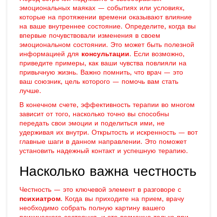
эмоциональных маяках — событиях или условиях,
которые на протяжении времени оказывают влияние
на ваше внутреннее состояние. Определите, когда вы
впервые почувствовали изменения в своем
эмоциональном состоянии. Это может быть полезной
информацией для
консультации
. Если возможно,
приведите примеры, как ваши чувства повлияли на
привычную жизнь. Важно помнить, что врач — это
ваш союзник, цель которого — помочь вам стать
лучше.
В конечном счете, эффективность терапии во многом
зависит от того, насколько точно вы способны
передать свои эмоции и поделиться ими, не
удерживая их внутри. Открытость и искренность — вот
главные шаги в данном направлении. Это поможет
установить надежный контакт и успешную терапию.
Насколько важна честность
Честность — это ключевой элемент в разговоре с
психиатром
. Когда вы приходите на прием, врачу
необходимо собрать полную картину вашего