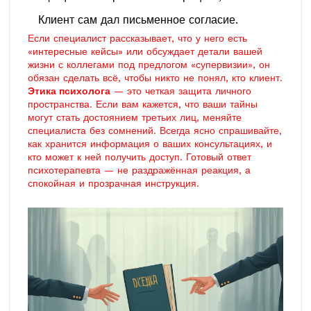
Клиент сам дал письменное согласие.
Если специалист рассказывает, что у него есть
«интересные кейсы» или обсуждает детали вашей
жизни с коллегами под предлогом «супервизии», он
обязан сделать всё, чтобы никто не понял, кто клиент.
Этика психолога
— это четкая защита личного
пространства. Если вам кажется, что ваши тайны
могут стать достоянием третьих лиц, меняйте
специалиста без сомнений. Всегда ясно спрашивайте,
как хранится информация о ваших консультациях, и
кто может к ней получить доступ. Готовый ответ
психотерапевта — не раздражённая реакция, а
спокойная и прозрачная инструкция.