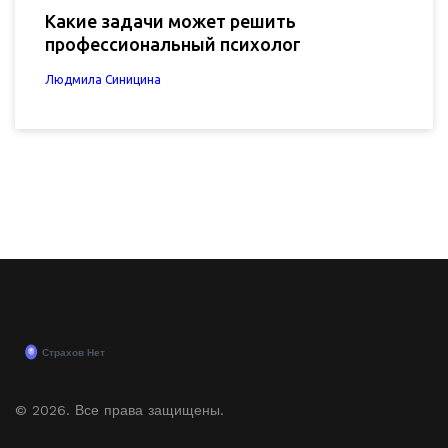
Какие задачи может решить
профессиональный психолог
Людмила Синицина
© 2026. Все права защищены.