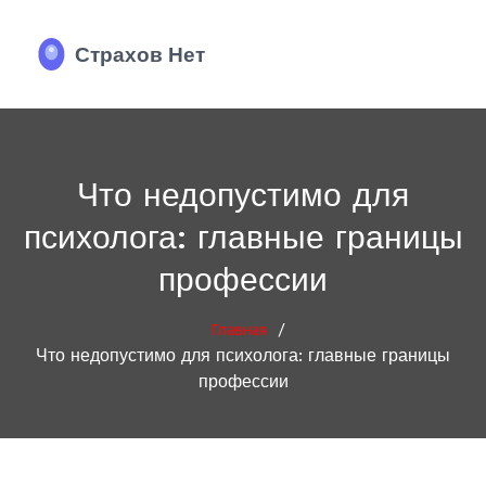
Что недопустимо для
психолога: главные границы
профессии
/
Главная
Что недопустимо для психолога: главные границы
профессии