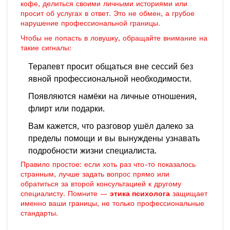
кофе, делиться своими личными историями или
просит об услугах в ответ. Это не обмен, а грубое
нарушение профессиональной границы.
Чтобы не попасть в ловушку, обращайте внимание на
такие сигналы:
Терапевт просит общаться вне сессий без
явной профессиональной необходимости.
Появляются намёки на личные отношения,
флирт или подарки.
Вам кажется, что разговор ушёл далеко за
пределы помощи и вы вынуждены узнавать
подробности жизни специалиста.
Правило простое: если хоть раз что-то показалось
странным, лучше задать вопрос прямо или
обратиться за второй консультацией к другому
специалисту. Помните —
этика психолога
защищает
именно ваши границы, не только профессиональные
стандарты.