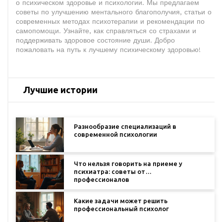
о психическом здоровье и психологии. Мы предлагаем
советы по улучшению ментального благополучия, статьи о
современных методах психотерапии и рекомендации по
самопомощи. Узнайте, как справляться со страхами и
поддерживать здоровое состояние души. Добро
пожаловать на путь к лучшему психическому здоровью!
Лучшие истории
Разнообразие специализаций в
современной психологии
Что нельзя говорить на приеме у
психиатра: советы от
профессионалов
Какие задачи может решить
профессиональный психолог