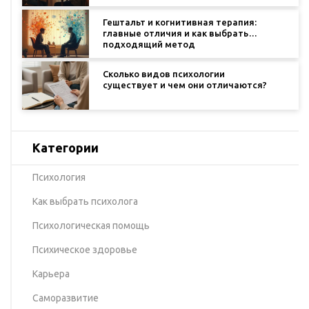
Гештальт и когнитивная терапия:
главные отличия и как выбрать
подходящий метод
Сколько видов психологии
существует и чем они отличаются?
Категории
Психология
Как выбрать психолога
Психологическая помощь
Психическое здоровье
Карьера
Саморазвитие