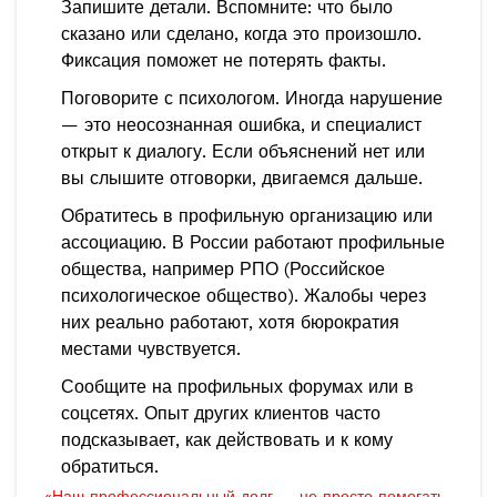
Запишите детали. Вспомните: что было
сказано или сделано, когда это произошло.
Фиксация поможет не потерять факты.
Поговорите с психологом. Иногда нарушение
— это неосознанная ошибка, и специалист
открыт к диалогу. Если объяснений нет или
вы слышите отговорки, двигаемся дальше.
Обратитесь в профильную организацию или
ассоциацию. В России работают профильные
общества, например РПО (Российское
психологическое общество). Жалобы через
них реально работают, хотя бюрократия
местами чувствуется.
Сообщите на профильных форумах или в
соцсетях. Опыт других клиентов часто
подсказывает, как действовать и к кому
обратиться.
«Наш профессиональный долг — не просто помогать,