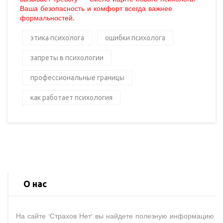
Ваша безопасность и комфорт всегда важнее
формальностей.
этика психолога
ошибки психолога
запреты в психологии
профессиональные границы
как работает психология
О нас
На сайте 'Страхов Нет' вы найдете полезную информацию