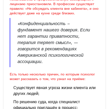
лицензию приостановили. В профессии существует
правило: «Не обсуждать клиента вне кабинета», и оно
действует даже на кухне среди близких.
«Конфиденциальность –
фундамент нашего доверия. Если
нет гарантии приватности,
терапия теряет смысл», —
говорится в рекомендациях
Американской психологической
ассоциации.
Есть только несколько причин, по которым психолог
может рассказать о том, что узнал на приёме:
Существует явная угроза жизни клиента или
других людей;
По решению суда, когда специалист
официально приглашён в процесс;