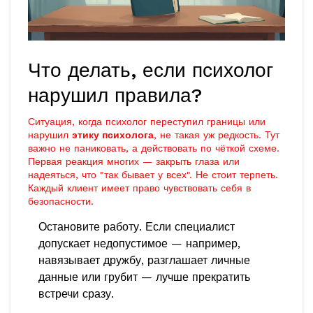
Что делать, если психолог
нарушил правила?
Ситуация, когда психолог переступил границы или
нарушил
этику психолога
, не такая уж редкость. Тут
важно не паниковать, а действовать по чёткой схеме.
Первая реакция многих — закрыть глаза или
надеяться, что "так бывает у всех". Не стоит терпеть.
Каждый клиент имеет право чувствовать себя в
безопасности.
Остановите работу. Если специалист
допускает недопустимое — например,
навязывает дружбу, разглашает личные
данные или грубит — лучше прекратить
встречи сразу.