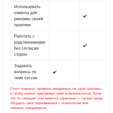
Использовать
клиента для
✔️
рекламы своей
практики
Работать с
родственниками
✔️
без согласия
сторон
Задавать
вопросы по
✔️
теме сессии
Стоит помнить: правила придуманы не «для галочки»,
а чтобы клиент чувствовал себя в безопасности. Если
что-то смущает или кажется странным — лучше сразу
обсудить свои переживания с психологом или
сменить специалиста.