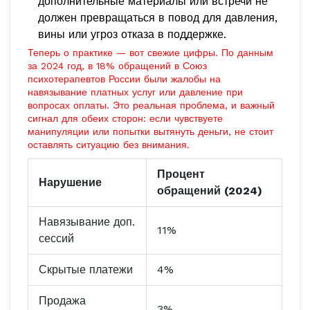
дополнительные материалы или встречи не
должен превращаться в повод для давления,
вины или угроз отказа в поддержке.
Теперь о практике — вот свежие цифры. По данным
за 2024 год, в 18% обращений в Союз
психотерапевтов России были жалобы на
навязывание платных услуг или давление при
вопросах оплаты. Это реальная проблема, и важный
сигнал для обеих сторон: если чувствуете
манипуляции или попытки вытянуть деньги, не стоит
оставлять ситуацию без внимания.
Процент
Нарушение
обращений (2024)
Навязывание доп.
11%
сессий
Скрытые платежи
4%
Продажа
3%