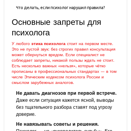
Что делать, если психолог нарушил правила?
Основные запреты для
психолога
У любого
этика психолога
стоит на первом месте.
Это не пустой звук: без строгих правил консультация
может обернуться вредом. Если специалист не
соблюдает запреты, никакой пользы ждать не стоит.
Есть несколько важных «нельзя», которые чётко
прописаны в профессиональных стандартах — в том
числе Этическим кодексом психолога России и
смыслом зарубежных аналогов.
Не давать диагнозов при первой встрече.
Даже если ситуация кажется ясной, выводы
без тщательного разбора ставят под угрозу
доверие.
Не навязывать советы и решения.