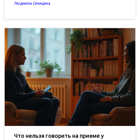
Людмила Синицина
Что нельзя говорить на приеме у