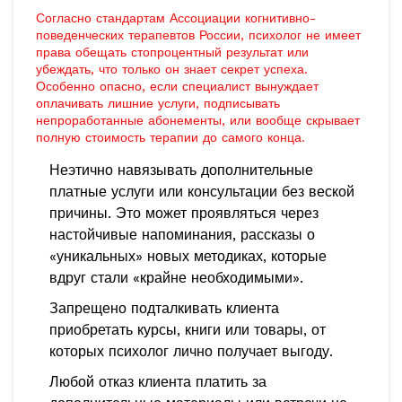
Согласно стандартам Ассоциации когнитивно-
поведенческих терапевтов России, психолог не имеет
права обещать стопроцентный результат или
убеждать, что только он знает секрет успеха.
Особенно опасно, если специалист вынуждает
оплачивать лишние услуги, подписывать
непроработанные абонементы, или вообще скрывает
полную стоимость терапии до самого конца.
Неэтично навязывать дополнительные
платные услуги или консультации без веской
причины. Это может проявляться через
настойчивые напоминания, рассказы о
«уникальных» новых методиках, которые
вдруг стали «крайне необходимыми».
Запрещено подталкивать клиента
приобретать курсы, книги или товары, от
которых психолог лично получает выгоду.
Любой отказ клиента платить за