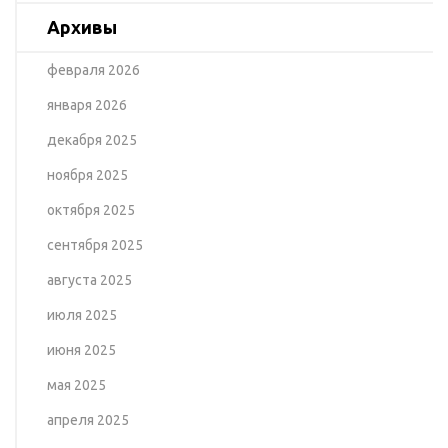
Архивы
февраля 2026
января 2026
декабря 2025
ноября 2025
октября 2025
сентября 2025
августа 2025
июля 2025
июня 2025
мая 2025
апреля 2025