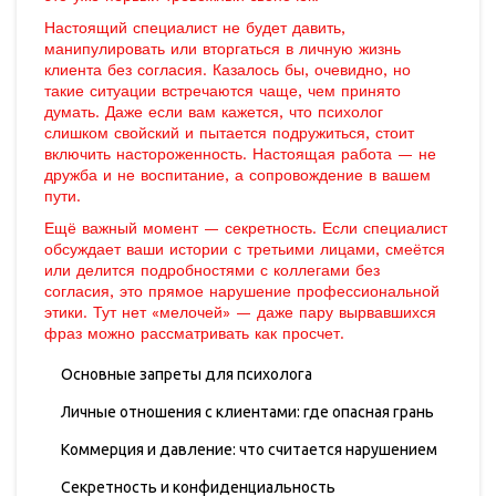
Настоящий специалист не будет давить,
манипулировать или вторгаться в личную жизнь
клиента без согласия. Казалось бы, очевидно, но
такие ситуации встречаются чаще, чем принято
думать. Даже если вам кажется, что психолог
слишком свойский и пытается подружиться, стоит
включить настороженность. Настоящая работа — не
дружба и не воспитание, а сопровождение в вашем
пути.
Ещё важный момент — секретность. Если специалист
обсуждает ваши истории с третьими лицами, смеётся
или делится подробностями с коллегами без
согласия, это прямое нарушение профессиональной
этики. Тут нет «мелочей» — даже пару вырвавшихся
фраз можно рассматривать как просчет.
Основные запреты для психолога
Личные отношения с клиентами: где опасная грань
Коммерция и давление: что считается нарушением
Секретность и конфиденциальность