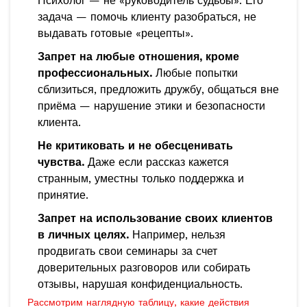
Психолог — не «руководитель судьбы». Его
задача — помочь клиенту разобраться, не
выдавать готовые «рецепты».
Запрет на любые отношения, кроме
профессиональных.
Любые попытки
сблизиться, предложить дружбу, общаться вне
приёма — нарушение этики и безопасности
клиента.
Не критиковать и не обесценивать
чувства.
Даже если рассказ кажется
странным, уместны только поддержка и
принятие.
Запрет на использование своих клиентов
в личных целях.
Например, нельзя
продвигать свои семинары за счет
доверительных разговоров или собирать
отзывы, нарушая конфиденциальность.
Рассмотрим наглядную таблицу, какие действия