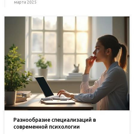
марта 2025
Разнообразие специализаций в
современной психологии