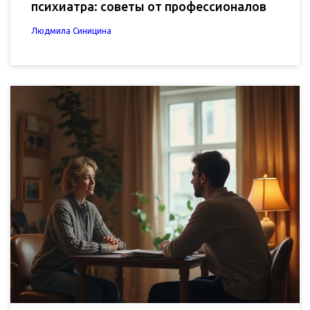
психиатра: советы от профессионалов
Людмила Синицина