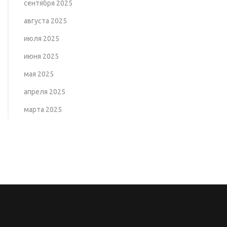
сентября 2025
августа 2025
июля 2025
июня 2025
мая 2025
апреля 2025
марта 2025