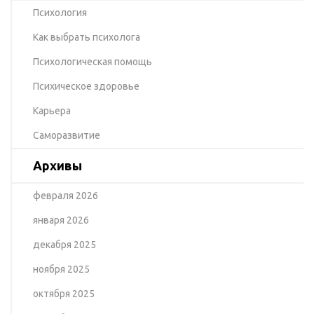
Психология
Как выбрать психолога
Психологическая помощь
Психическое здоровье
Карьера
Саморазвитие
Архивы
февраля 2026
января 2026
декабря 2025
ноября 2025
октября 2025