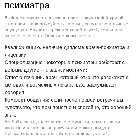
психиатра
Выбор специалиста похож на поиск врача любой другой
категории – ориентируйтесь на опыт, репутацию и личные
ощущения. Начните с рекомендаций друзей, семьи или
вашего терапевта. Обратите внимание на:
Квалификацию: наличие диплома врача‑психиатра и
лицензии;
Специализацию: некоторые психиатры работают с
детьми, другие – с зависимостями;
Отчет о лечении: врач, который открыто расскажет о
методах и возможных лекарствах, заслуживает
доверия;
Комфорт общения: если после первой встречи вы
чувствуете, что вам понятно и спокойно, это хороший
знак.
Не бойтесь задать вопросы о стоимости, длительности
сеансов и о том, какие результаты можно ожидать.
Прозрачность помогает избежать недоразумений.