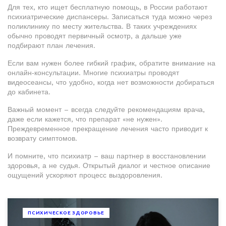
Для тех, кто ищет бесплатную помощь, в России работают
психиатрические диспансеры. Записаться туда можно через
поликлинику по месту жительства. В таких учреждениях
обычно проводят первичный осмотр, а дальше уже
подбирают план лечения.
Если вам нужен более гибкий график, обратите внимание на
онлайн‑консультации. Многие психиатры проводят
видеосеансы, что удобно, когда нет возможности добираться
до кабинета.
Важный момент – всегда следуйте рекомендациям врача,
даже если кажется, что препарат «не нужен».
Преждевременное прекращение лечения часто приводит к
возврату симптомов.
И помните, что психиатр – ваш партнер в восстановлении
здоровья, а не судья. Открытый диалог и честное описание
ощущений ускоряют процесс выздоровления.
ПСИХИЧЕСКОЕ ЗДОРОВЬЕ