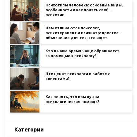
Психотипы человека: основные виды,
особенности и как понять свой
психотип
Чем отличаются психолог,
психотерапевт и психиатр: простое
объяснение для тех, кто ищет
помощь
Кто в наше время чаще обращается
за помощью к психологу?
Что ценят психологи в работе с
клиентами?
Как понять, что вам нужна
психологическая помощь?
Категории