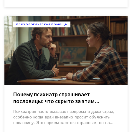
ПСИХОЛОГИЧЕСКАЯ ПОМОЩЬ
Почему психиатр спрашивает
пословицы: что скрыто за этим
вопросом
Психиатрия часто вызывает вопросы и даже страх,
особенно когда врач внезапно просит объяснить
пословицу. Этот прием кажется странным, но на
самом деле врач так проверяет мышление