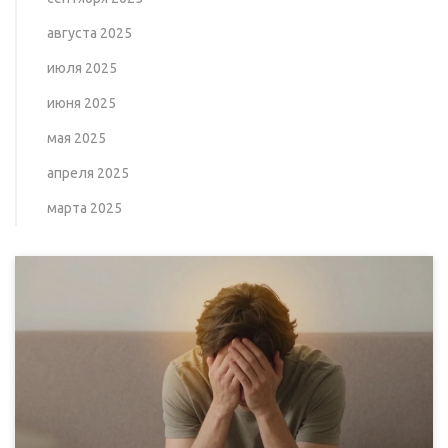
августа 2025
июля 2025
июня 2025
мая 2025
апреля 2025
марта 2025