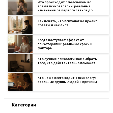
Что происходит с человеком во
время психотерапии: реальные
изменения от первого сеанса до
результатов
Как понять, что психолог не нужен?
Советы и чек‑лист
Когда наступает эффект от
психотерапии: реальные сроки и
факторы
Кто лучшие психологи: как выбрать
того, кто действительно поможет
Кто чаще всего ходит к психологу:
реальные группы людей и причины
Категории