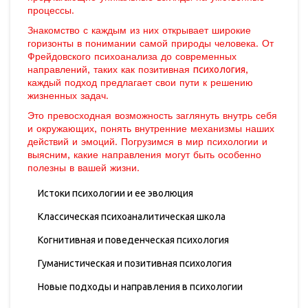
процессы.
Знакомство с каждым из них открывает широкие
горизонты в понимании самой природы человека. От
Фрейдовского психоанализа до современных
направлений, таких как позитивная
психология
,
каждый подход предлагает свои пути к решению
жизненных задач.
Это превосходная возможность заглянуть внутрь себя
и окружающих, понять внутренние механизмы наших
действий и эмоций. Погрузимся в мир психологии и
выясним, какие направления могут быть особенно
полезны в вашей жизни.
Истоки психологии и ее эволюция
Классическая психоаналитическая школа
Когнитивная и поведенческая психология
Гуманистическая и позитивная психология
Новые подходы и направления в психологии