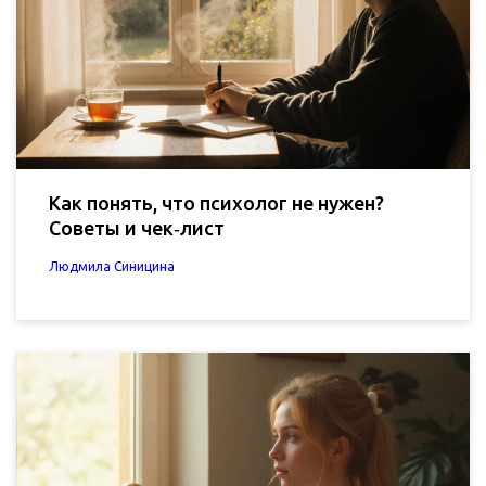
Как понять, что психолог не нужен?
Советы и чек‑лист
Людмила Синицина