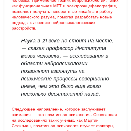
человека. Применение техник нейропсихологии, таких
как функциональная МРТ и электроэнцефалография,
позволяет получать невероятные инсайты в работу
человеческого разума, помогая разработать новые
подходы к лечению нейропсихологических
расстройств.
Наука в 21 веке не стоит на месте,
— сказал профессор Института
мозга человека, — исследования в
области нейропсихологии
позволяют взглянуть на
психические процессы совершенно
иначе, чем это было еще всего
несколько десятилетий назад.
Следующее направление, которое заслуживает
внимания — это позитивная психология. Основанная
на исследованиях таких ученых, как Мартин
Селигман, позитивная психология изучает факторы,