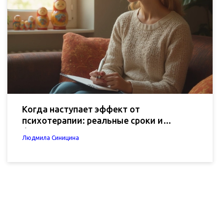
Когда наступает эффект от
психотерапии: реальные сроки и
факторы
Людмила Синицина