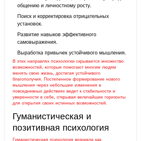
общению и личностному росту.
Поиск и корректировка отрицательных
установок.
Развитие навыков эффективного
самовыражения.
Выработка привычек устойчивого мышления.
В этих направлях психологии скрывается множество
возможностей, которые помогают многим людям
менять свою жизнь, достигая устойчивого
благополучия. Постепенное формирование нового
мышления через небольшие изменения в
повседневных действиях ведет к стабильности и
уверенности в себе, открывая величайшие горизонты
для открытия своих истинных возможностей.
Гуманистическая и
позитивная психология
Гуманистическая психология возникла как