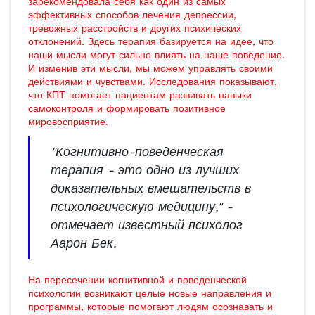
зарекомендовала себя как один из самых
эффективных способов лечения депрессии,
тревожных расстройств и других психических
отклонений. Здесь терапия базируется на идее, что
наши мысли могут сильно влиять на наше поведение.
И изменив эти мысли, мы можем управлять своими
действиями и чувствами. Исследования показывают,
что КПТ помогает пациентам развивать навыки
самоконтроля и формировать позитивное
мировосприятие.
"Когнитивно-поведенческая
терапия - это одно из лучших
доказательных вмешательств в
психологическую медицину," -
отмечает известный психолог
Аарон Бек.
На пересечении когнитивной и поведенческой
психологии возникают целые новые направления и
программы, которые помогают людям осознавать и