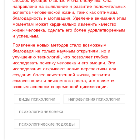
способствующие счастью и благополучию. Она
направлена на выявление и развитие положительных
аспектов человеческой жизни, таких как оптимизм,
благодарность и мотивация. Уделение внимания этим
моментам может кардинально изменить качество
жизни человека, сделать его более удовлетворенным
и успешным.
Появление новых методов стало возможным
благодаря не только научным открытиям, но и
улучшению технологий, что позволяет глубже
исследовать психику человека и его эмоции. Эти
исследования открывают новые перспективы для
создания более качественной жизни, развития
самосознания и личностного роста, что является
важным аспектом современной цивилизации.
виды психологии
направления психологии
психология человека
психологические подходы