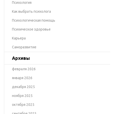
Психология
Как выбрать психолога
Психологическая помощь
Психическое здоровье
Карьера
Саморазвитие
Архивы
февраля 2026
января 2026
декабря 2025
ноября 2025
октября 2025
сентября 2025