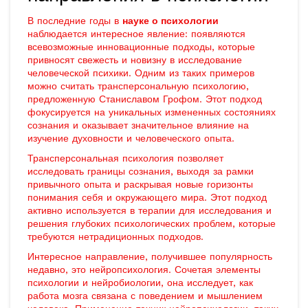
В последние годы в
науке о психологии
наблюдается интересное явление: появляются
всевозможные инновационные подходы, которые
привносят свежесть и новизну в исследование
человеческой психики. Одним из таких примеров
можно считать трансперсональную психологию,
предложенную Станиславом Грофом. Этот подход
фокусируется на уникальных измененных состояниях
сознания и оказывает значительное влияние на
изучение духовности и человеческого опыта.
Трансперсональная психология позволяет
исследовать границы сознания, выходя за рамки
привычного опыта и раскрывая новые горизонты
понимания себя и окружающего мира. Этот подход
активно используется в терапии для исследования и
решения глубоких психологических проблем, которые
требуются нетрадиционных подходов.
Интересное направление, получившее популярность
недавно, это нейропсихология. Сочетая элементы
психологии и нейробиологии, она исследует, как
работа мозга связана с поведением и мышлением