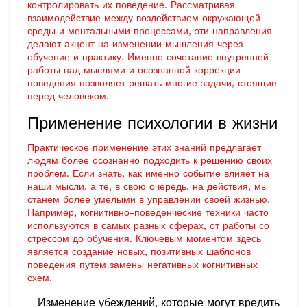
контролировать их поведение. Рассматривая
взаимодействие между воздействием окружающей
среды и ментальными процессами, эти направления
делают акцент на изменении мышления через
обучение и практику. Именно сочетание внутренней
работы над мыслями и осознанной коррекции
поведения позволяет решать многие задачи, стоящие
перед человеком.
Применение психологии в жизни
Практическое применение этих знаний предлагает
людям более осознанно подходить к решению своих
проблем. Если знать, как именно событие влияет на
наши мысли, а те, в свою очередь, на действия, мы
станем более умелыми в управлении своей жизнью.
Например, когнитивно-поведенческие техники часто
используются в самых разных сферах, от работы со
стрессом до обучения. Ключевым моментом здесь
является создание новых, позитивных шаблонов
поведения путем замены негативных когнитивных
схем.
Изменение убеждений, которые могут вредить