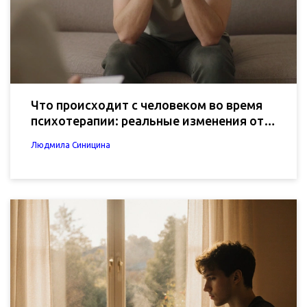
Что происходит с человеком во время
психотерапии: реальные изменения от
первого сеанса до результатов
Людмила Синицина