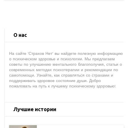
О нас
На сайте 'Страхов Нет' вы найдете полезную информацию
о психическом здоровье и психологии. Мы предлагаем
советы по улучшению ментального благополучия, статьи о
современных методах психотерапии и рекомендации по
самопомощи. Узнайте, как справляться со страхами и
поддерживать здоровое состояние души. Добро
пожаловать на путь к лучшему психическому здоровью!
Лучшие истории