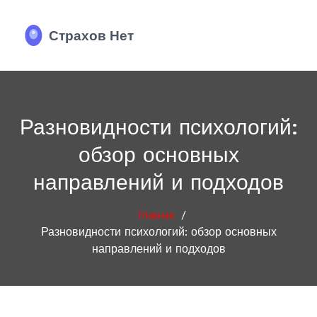
Разновидности психологий:
обзор основных
направлений и подходов
/
Главная
Разновидности психологий: обзор основных
направлений и подходов