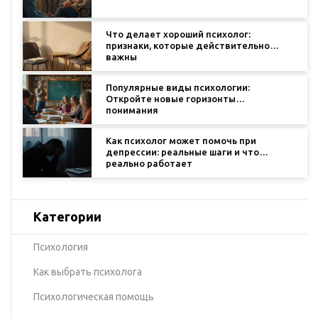
Что делает хороший психолог:
признаки, которые действительно
важны
Популярные виды психологии:
Откройте новые горизонты
понимания
Как психолог может помочь при
депрессии: реальные шаги и что
реально работает
Категории
Психология
Как выбрать психолога
Психологическая помощь