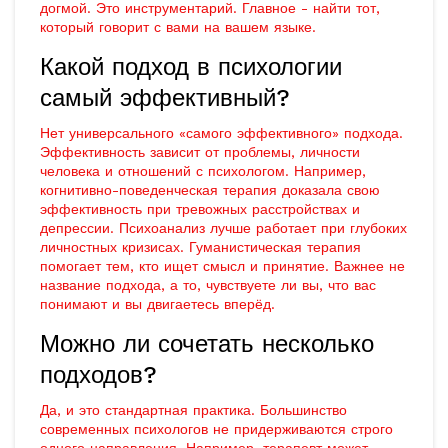
догмой. Это инструментарий. Главное - найти тот,
который говорит с вами на вашем языке.
Какой подход в психологии
самый эффективный?
Нет универсального «самого эффективного» подхода.
Эффективность зависит от проблемы, личности
человека и отношений с психологом. Например,
когнитивно-поведенческая терапия доказала свою
эффективность при тревожных расстройствах и
депрессии. Психоанализ лучше работает при глубоких
личностных кризисах. Гуманистическая терапия
помогает тем, кто ищет смысл и принятие. Важнее не
название подхода, а то, чувствуете ли вы, что вас
понимают и вы двигаетесь вперёд.
Можно ли сочетать несколько
подходов?
Да, и это стандартная практика. Большинство
современных психологов не придерживаются строго