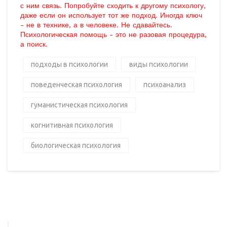
с ним связь. Попробуйте сходить к другому психологу,
даже если он использует тот же подход. Иногда ключ
- не в технике, а в человеке. Не сдавайтесь.
Психологическая помощь - это не разовая процедура,
а поиск.
подходы в психологии
виды психологии
поведенческая психология
психоанализ
гуманистическая психология
когнитивная психология
биологическая психология