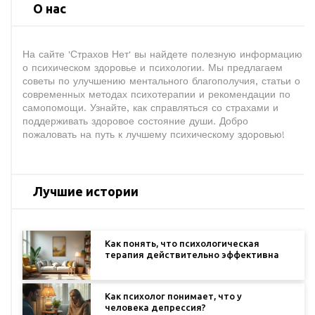
О нас
На сайте 'Страхов Нет' вы найдете полезную информацию
о психическом здоровье и психологии. Мы предлагаем
советы по улучшению ментального благополучия, статьи о
современных методах психотерапии и рекомендации по
самопомощи. Узнайте, как справляться со страхами и
поддерживать здоровое состояние души. Добро
пожаловать на путь к лучшему психическому здоровью!
Лучшие истории
Как понять, что психологическая
терапия действительно эффективна
Как психолог понимает, что у
человека депрессия?