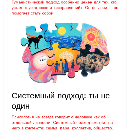
Гуманистический подход особенно ценен для тех, кто
устал от диагнозов и «исправлений». Он не лечит - он
помогает стать собой.
Системный подход: ты не
один
Психология не всегда говорит о человеке как об
отдельной личности. Системный подход смотрит на
него в контексте: семья, пара, коллектив, общество.