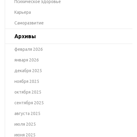
Психическое здоровье
Карьера
Саморазвитие
Архивы
февраля 2026
января 2026
декабря 2025
ноября 2025
октября 2025
сентября 2025
августа 2025
июля 2025
июня 2025