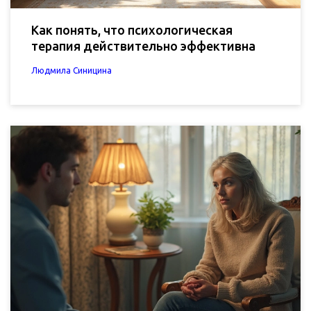
Как понять, что психологическая
терапия действительно эффективна
Людмила Синицина