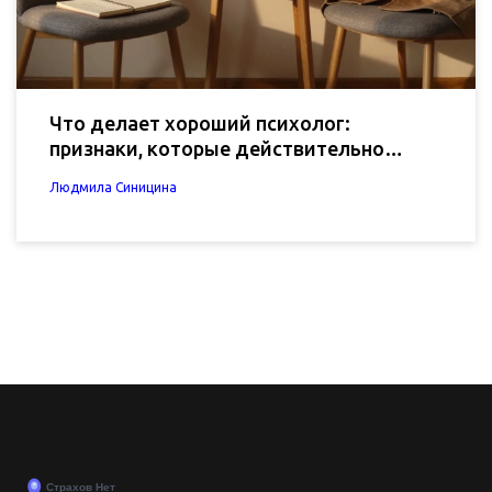
Что делает хороший психолог:
признаки, которые действительно
важны
Людмила Синицина