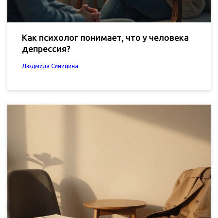
Как психолог понимает, что у человека
депрессия?
Людмила Синицина