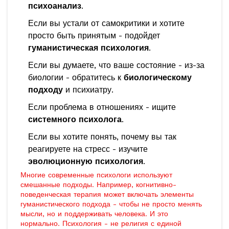
психоанализ
.
Если вы устали от самокритики и хотите
просто быть принятым - подойдет
гуманистическая психология
.
Если вы думаете, что ваше состояние - из-за
биологии - обратитесь к
биологическому
подходу
и психиатру.
Если проблема в отношениях - ищите
системного психолога
.
Если вы хотите понять, почему вы так
реагируете на стресс - изучите
эволюционную психология
.
Многие современные психологи используют
смешанные подходы. Например, когнитивно-
поведенческая терапия может включать элементы
гуманистического подхода - чтобы не просто менять
мысли, но и поддерживать человека. И это
нормально. Психология - не религия с единой