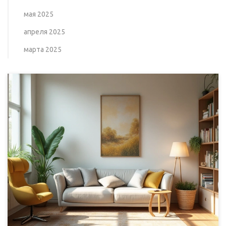
мая 2025
апреля 2025
марта 2025