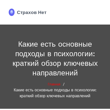
Какие есть основные
подходы в психологии:
краткий обзор ключевых
направлений
/
Главная
Какие есть основные подходы в психологии:
краткий обзор ключевых направлений