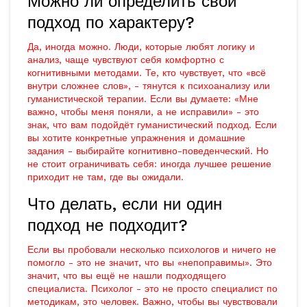
Можно ли определить свой
подход по характеру?
Да, иногда можно. Люди, которые любят логику и
анализ, чаще чувствуют себя комфортно с
когнитивными методами. Те, кто чувствует, что «всё
внутри сложнее слов», - тянутся к психоанализу или
гуманистической терапии. Если вы думаете: «Мне
важно, чтобы меня поняли, а не исправили» - это
знак, что вам подойдёт гуманистический подход. Если
вы хотите конкретные упражнения и домашние
задания - выбирайте когнитивно-поведенческий. Но
не стоит ограничивать себя: иногда лучшее решение
приходит не там, где вы ожидали.
Что делать, если ни один
подход не подходит?
Если вы пробовали несколько психологов и ничего не
помогло - это не значит, что вы «непоправимы». Это
значит, что вы ещё не нашли подходящего
специалиста. Психолог - это не просто специалист по
методикам, это человек. Важно, чтобы вы чувствовали