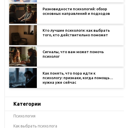
Разновидности психологий: обзор
основных направлений и подходов
Кто лучшие психологи: как выбрать
того, кто действительно поможет
Сигналы, что вам может помочь
психолог
Как понять, что пора идти к
психологу: признаки, когда помощь
нужна уже сейчас
Категории
Психология
Как выбрать психолога