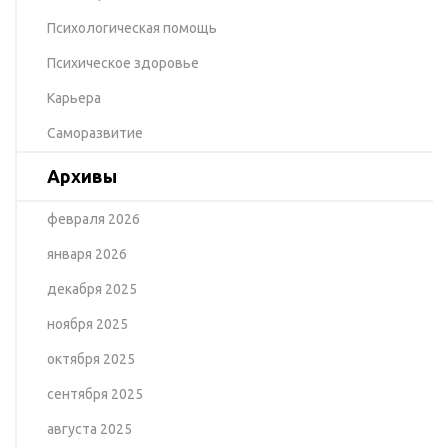
Психологическая помощь
Психическое здоровье
Карьера
Саморазвитие
Архивы
февраля 2026
января 2026
декабря 2025
ноября 2025
октября 2025
сентября 2025
августа 2025