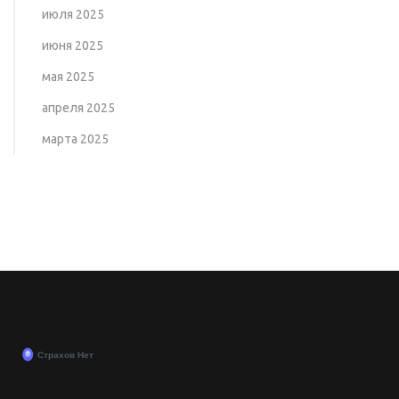
июля 2025
июня 2025
мая 2025
апреля 2025
марта 2025