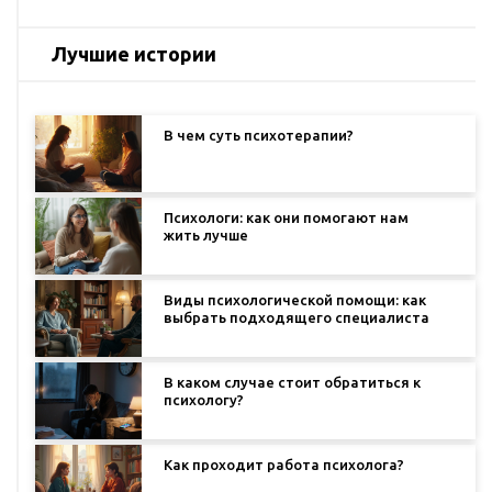
Лучшие истории
В чем суть психотерапии?
Психологи: как они помогают нам
жить лучше
Виды психологической помощи: как
выбрать подходящего специалиста
В каком случае стоит обратиться к
психологу?
Как проходит работа психолога?