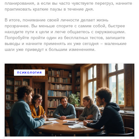
планирования, а если вы часто чувствуете перегруз, начните
практиковать краткие паузы в течение дня.
В итоге, понимание своей личности делает жизнь
прозрачнее. Вы меньше спорите с самим собой, быстрее
находите пути к цели и легче общаетесь с окружающими.
Попробуйте пройти один из бесплатных тестов, запишите
выводы и начните применять их уже сегодня – маленькие
шаги уже приведут к большим изменениям.
ПСИХОЛОГИЯ