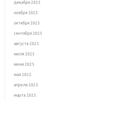
декабря 2025
ноября 2025
октября 2025
сентября 2025
августа 2025
июля 2025
июня 2025
мая 2025
апреля 2025
марта 2025