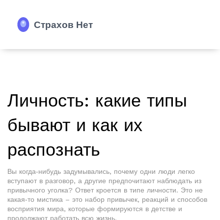
Личность: какие типы
бывают и как их
распознать
Вы когда‑нибудь задумывались, почему одни люди легко
вступают в разговор, а другие предпочитают наблюдать из
привычного уголка? Ответ кроется в типе личности. Это не
какая‑то мистика – это набор привычек, реакций и способов
восприятия мира, которые формируются в детстве и
продолжают работать всю жизнь.