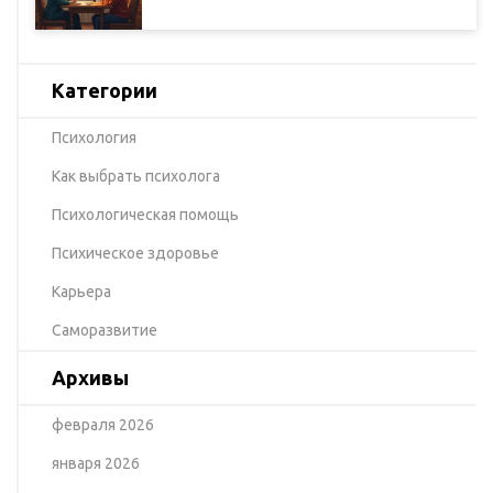
Категории
Психология
Как выбрать психолога
Психологическая помощь
Психическое здоровье
Карьера
Саморазвитие
Архивы
февраля 2026
января 2026