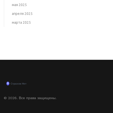
мая 2025
апреля 2025
марта 2025
© 2026. Все права защищены.