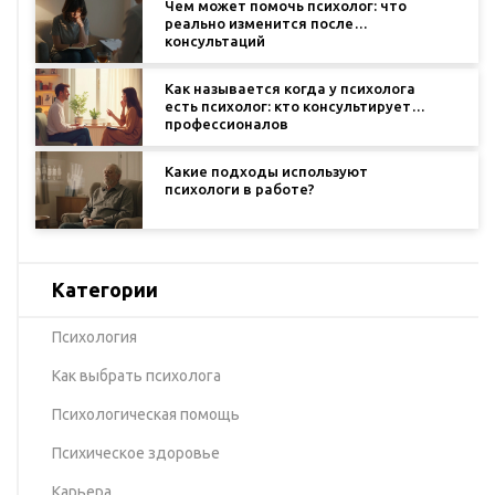
Чем может помочь психолог: что
реально изменится после
консультаций
Как называется когда у психолога
есть психолог: кто консультирует
профессионалов
Какие подходы используют
психологи в работе?
Категории
Психология
Как выбрать психолога
Психологическая помощь
Психическое здоровье
Карьера