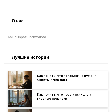
О нас
Как выбрать психолога
Лучшие истории
Как понять, что психолог не нужен?
Советы и чек‑лист
Как понять, что пора к психологу:
главные признаки