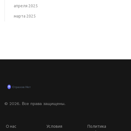
апреля 2025
марта 2025
© 2026. Все права защищены.
О нас
Условия
Политика