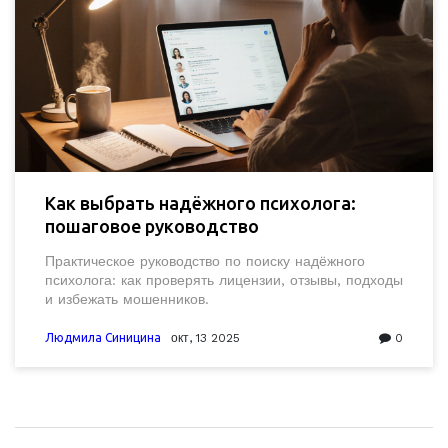
Как выбрать надёжного психолога:
пошаговое руководство
Практическое руководство по поиску надёжного
психолога: как проверять лицензии, отзывы, подходы
и избежать мошенников.
Людмила Синицина
окт, 13 2025
0