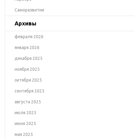
Саморазвитие
Архивы
февраля 2026
января 2026
декабря 2025
ноября 2025
октября 2025
сентября 2025
августа 2025
июля 2025
июня 2025
мая 2025