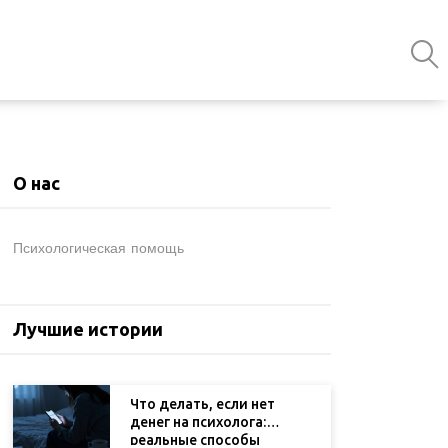
О нас
Психологическая помощь
Лучшие истории
Что делать, если нет
денег на психолога:
реальные способы