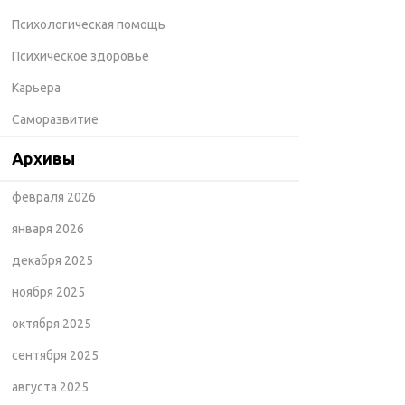
Психологическая помощь
Психическое здоровье
Карьера
Саморазвитие
Архивы
февраля 2026
января 2026
декабря 2025
ноября 2025
октября 2025
сентября 2025
августа 2025