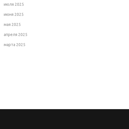
июля 2025
июня 2025
мая 2025
апреля 2025
марта 2025