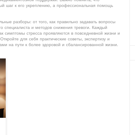
ый шаг к его укреплению, а профессиональная помощь
льные разборы: от того, как правильно задавать вопросы
го специалиста и методов снижения тревоги. Каждый
ак симптомы стресса проявляются в повседневной жизни и
Откройте для себя практические советы, экспертизу и
ми на пути к более здоровой и сбалансированной жизни.