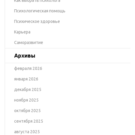
Как выбрать психолога
Психологическая помощь
Психическое здоровье
Карьера
Саморазвитие
Архивы
февраля 2026
января 2026
декабря 2025
ноября 2025
октября 2025
сентября 2025
августа 2025