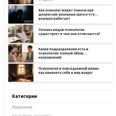
Как психолог может помочь при
депрессии: реальные шаги и что
реально работает
Сколько видов психологии
существует и чем они отличаются?
Какие подразделения есть в
психологии: полный обзор
направлений
Психология в повседневной жизни:
как изменить себя и мир вокруг
Категории
Психология