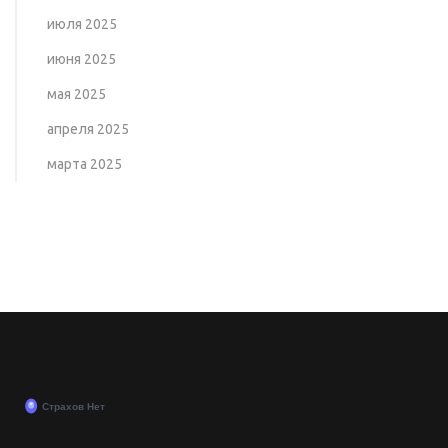
июля 2025
июня 2025
мая 2025
апреля 2025
марта 2025