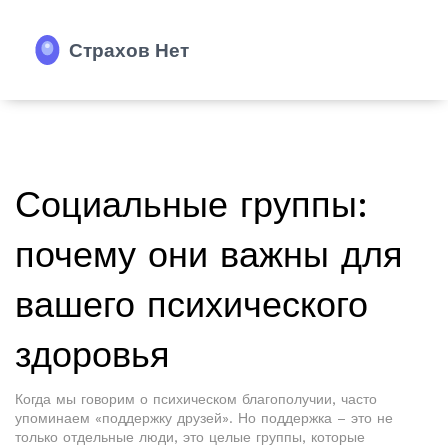
Социальные группы:
почему они важны для
вашего психического
здоровья
Когда мы говорим о психическом благополучии, часто
упоминаем «поддержку друзей». Но поддержка – это не
только отдельные люди, это целые группы, которые