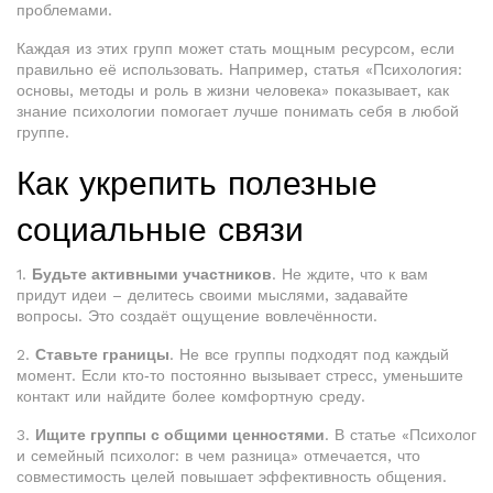
проблемами.
Каждая из этих групп может стать мощным ресурсом, если
правильно её использовать. Например, статья «Психология:
основы, методы и роль в жизни человека» показывает, как
знание психологии помогает лучше понимать себя в любой
группе.
Как укрепить полезные
социальные связи
1.
Будьте активными участников
. Не ждите, что к вам
придут идеи – делитесь своими мыслями, задавайте
вопросы. Это создаёт ощущение вовлечённости.
2.
Ставьте границы
. Не все группы подходят под каждый
момент. Если кто‑то постоянно вызывает стресс, уменьшите
контакт или найдите более комфортную среду.
3.
Ищите группы с общими ценностями
. В статье «Психолог
и семейный психолог: в чем разница» отмечается, что
совместимость целей повышает эффективность общения.