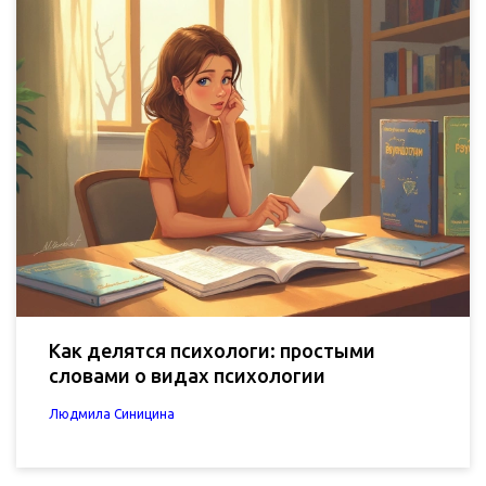
Как делятся психологи: простыми
словами о видах психологии
Людмила Синицина