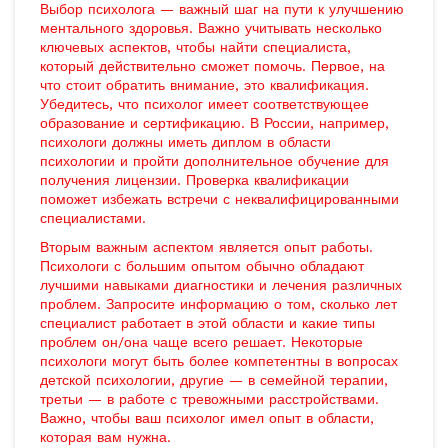
Выбор психолога — важный шаг на пути к улучшению
ментального здоровья. Важно учитывать несколько
ключевых аспектов, чтобы найти специалиста,
который действительно сможет помочь. Первое, на
что стоит обратить внимание, это квалификация.
Убедитесь, что психолог имеет соответствующее
образование и сертификацию. В России, например,
психологи должны иметь диплом в области
психологии и пройти дополнительное обучение для
получения лицензии. Проверка квалификации
поможет избежать встречи с неквалифицированными
специалистами.
Вторым важным аспектом является опыт работы.
Психологи с большим опытом обычно обладают
лучшими навыками диагностики и лечения различных
проблем. Запросите информацию о том, сколько лет
специалист работает в этой области и какие типы
проблем он/она чаще всего решает. Некоторые
психологи могут быть более компетентны в вопросах
детской психологии, другие — в семейной терапии,
третьи — в работе с тревожными расстройствами.
Важно, чтобы ваш психолог имел опыт в области,
которая вам нужна.