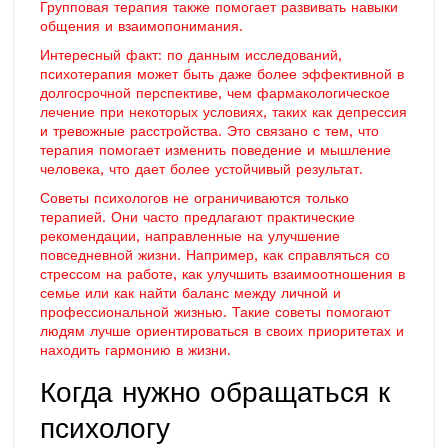
Групповая терапия также помогает развивать навыки
общения и взаимопонимания.
Интересный факт: по данным исследований,
психотерапия может быть даже более эффективной в
долгосрочной перспективе, чем фармакологическое
лечение при некоторых условиях, таких как депрессия
и тревожные расстройства. Это связано с тем, что
терапия помогает изменить поведение и мышление
человека, что дает более устойчивый результат.
Советы психологов не ограничиваются только
терапией. Они часто предлагают практические
рекомендации, направленные на улучшение
повседневной жизни. Например, как справляться со
стрессом на работе, как улучшить взаимоотношения в
семье или как найти баланс между личной и
профессиональной жизнью. Такие советы помогают
людям лучше ориентироваться в своих приоритетах и
находить гармонию в жизни.
Когда нужно обращаться к
психологу