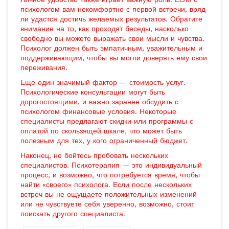
психологом вам некомфортно с первой встречи, вряд
ли удастся достичь желаемых результатов. Обратите
внимание на то, как проходят беседы, насколько
свободно вы можете выражать свои мысли и чувства.
Психолог должен быть эмпатичным, уважительным и
поддерживающим, чтобы вы могли доверять ему свои
переживания.
Еще один значимый фактор — стоимость услуг.
Психологические консультации могут быть
дорогостоящими, и важно заранее обсудить с
психологом финансовые условия. Некоторые
специалисты предлагают скидки или программы с
оплатой по скользящей шкале, что может быть
полезным для тех, у кого ограниченный бюджет.
Наконец, не бойтесь пробовать нескольких
специалистов. Психотерапия — это индивидуальный
процесс, и возможно, что потребуется время, чтобы
найти «своего» психолога. Если после нескольких
встреч вы не ощущаете положительных изменений
или не чувствуете себя уверенно, возможно, стоит
поискать другого специалиста.