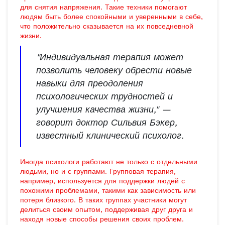
для снятия напряжения. Такие техники помогают
людям быть более спокойными и уверенными в себе,
что положительно сказывается на их повседневной
жизни.
"Индивидуальная терапия может
позволить человеку обрести новые
навыки для преодоления
психологических трудностей и
улучшения качества жизни," —
говорит доктор Сильвия Бэкер,
известный клинический психолог.
Иногда психологи работают не только с отдельными
людьми, но и с группами. Групповая терапия,
например, используется для поддержки людей с
похожими проблемами, такими как зависимость или
потеря близкого. В таких группах участники могут
делиться своим опытом, поддерживая друг друга и
находя новые способы решения своих проблем.