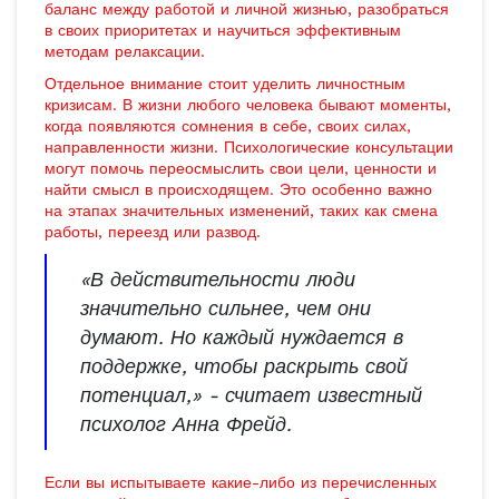
баланс между работой и личной жизнью, разобраться
в своих приоритетах и научиться эффективным
методам релаксации.
Отдельное внимание стоит уделить личностным
кризисам. В жизни любого человека бывают моменты,
когда появляются сомнения в себе, своих силах,
направленности жизни. Психологические консультации
могут помочь переосмыслить свои цели, ценности и
найти смысл в происходящем. Это особенно важно
на этапах значительных изменений, таких как смена
работы, переезд или развод.
«В действительности люди
значительно сильнее, чем они
думают. Но каждый нуждается в
поддержке, чтобы раскрыть свой
потенциал,» - считает известный
психолог Анна Фрейд.
Если вы испытываете какие-либо из перечисленных