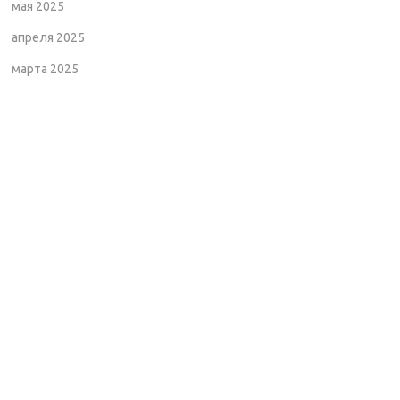
мая 2025
апреля 2025
марта 2025