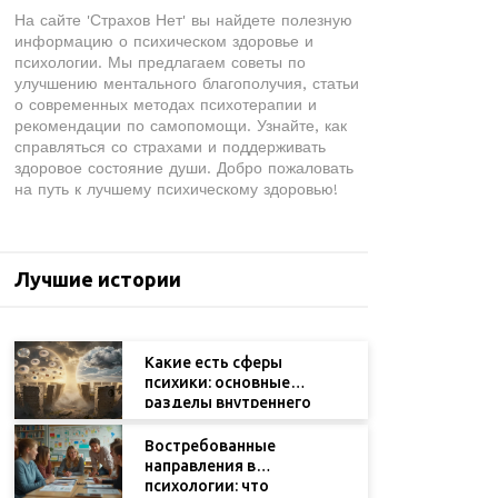
На сайте 'Страхов Нет' вы найдете полезную
информацию о психическом здоровье и
психологии. Мы предлагаем советы по
улучшению ментального благополучия, статьи
о современных методах психотерапии и
рекомендации по самопомощи. Узнайте, как
справляться со страхами и поддерживать
здоровое состояние души. Добро пожаловать
на путь к лучшему психическому здоровью!
Лучшие истории
Какие есть сферы
психики: основные
разделы внутреннего
мира человека
Востребованные
направления в
психологии: что