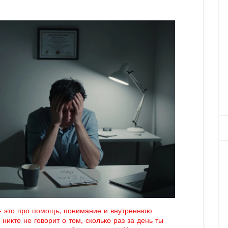
 - это про помощь, понимание и внутреннюю
 никто не говорит о том, сколько раз за день ты