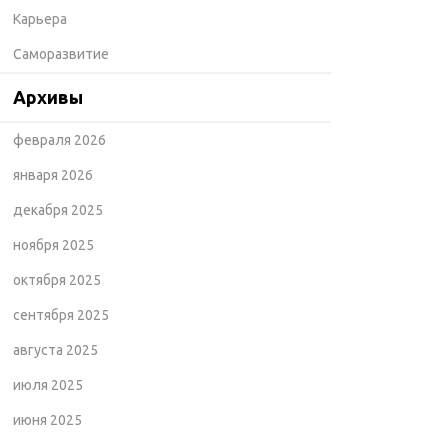
Карьера
Саморазвитие
Архивы
февраля 2026
января 2026
декабря 2025
ноября 2025
октября 2025
сентября 2025
августа 2025
июля 2025
июня 2025