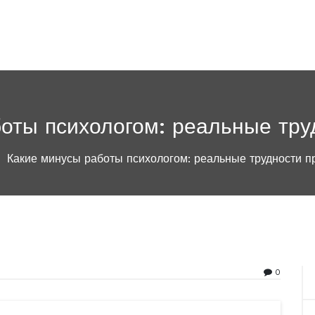
оты психологом: реальные тр
Какие минусы работы психологом: реальные трудности 
0