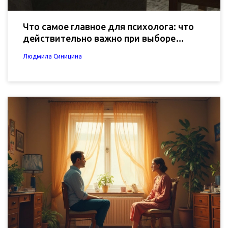
Что самое главное для психолога: что
действительно важно при выборе
специалиста
Людмила Синицина