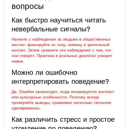
вопросы
Как быстро научиться читать
невербальные сигналы?
Начните с наблюдения за людьми в общественных
местах: фиксируйте их позу, мимику и зрительный
контакт. Затем сравните эти наблюдения с тем, что
они говорят. Практика в реальных диалогах ускорит
навык.
Можно ли ошибочно
интерпретировать поведение?
Да. Ошибки происходят, когда игнорируется контекст
или культурные особенности. Поэтому всегда
проверяйте выводы, сравнивая несколько сигналов
одновременно.
Как различить стресс и простое
утомление по поведению?