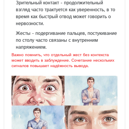
Зрительный контакт - продолжительный
взгляд часто трактуется как уверенность, в то
время как быстрый отвод может говорить о
нервозности.
Жесты - подергивание пальцев, постукивание
по столу часто связаны с внутренним
напряжением.
Важно помнить, что отдельный жест без контекста
может вводить в заблуждение. Сочетание нескольких
сигналов повышает надёжность вывода.