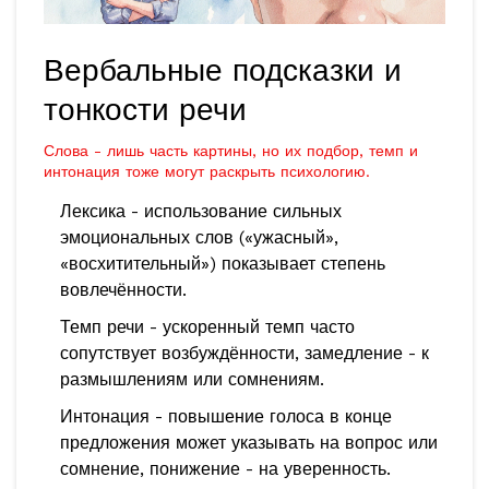
Вербальные подсказки и
тонкости речи
Слова - лишь часть картины, но их подбор, темп и
интонация тоже могут раскрыть психологию.
Лексика - использование сильных
эмоциональных слов («ужасный»,
«восхитительный») показывает степень
вовлечённости.
Темп речи - ускоренный темп часто
сопутствует возбуждённости, замедление - к
размышлениям или сомнениям.
Интонация - повышение голоса в конце
предложения может указывать на вопрос или
сомнение, понижение - на уверенность.