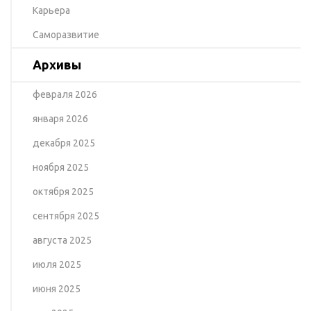
Карьера
Саморазвитие
Архивы
февраля 2026
января 2026
декабря 2025
ноября 2025
октября 2025
сентября 2025
августа 2025
июля 2025
июня 2025