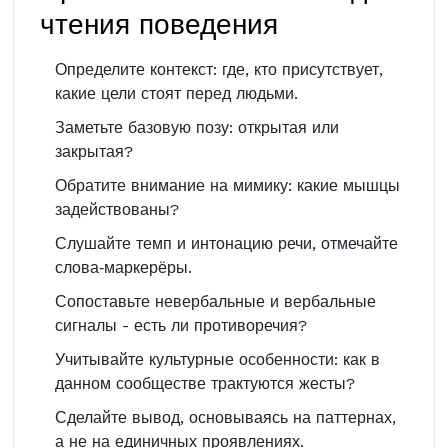
чтения поведения
Определите контекст: где, кто присутствует,
какие цели стоят перед людьми.
Заметьте базовую позу: открытая или
закрытая?
Обратите внимание на мимику: какие мышцы
задействованы?
Слушайте темп и интонацию речи, отмечайте
слова‑маркерёры.
Сопоставьте невербальные и вербальные
сигналы - есть ли противоречия?
Учитывайте культурные особенности: как в
данном сообществе трактуются жесты?
Сделайте вывод, основываясь на паттернах,
а не на единичных проявлениях.