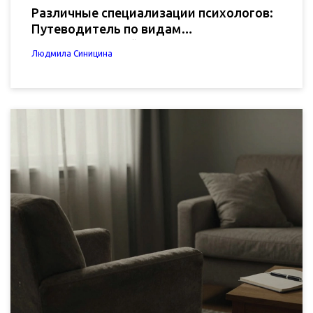
Различные специализации психологов:
Путеводитель по видам
психологической помощи
Людмила Синицина