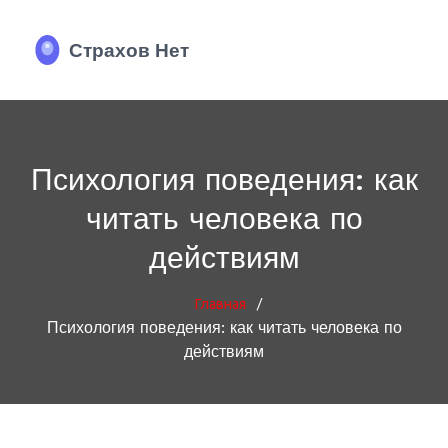
Психология поведения: как
читать человека по
действиям
/
Главная
Психология поведения: как читать человека по
действиям