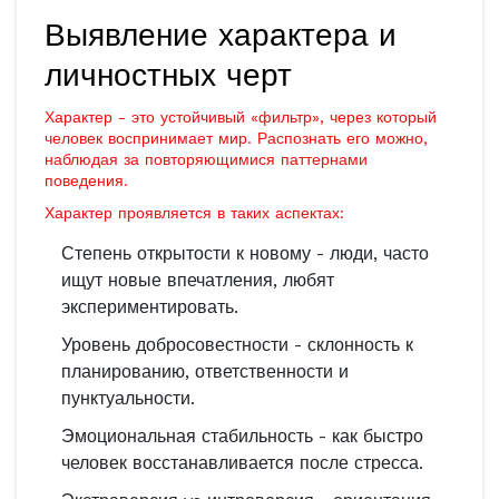
Выявление характера и
личностных черт
Характер - это устойчивый «фильтр», через который
человек воспринимает мир. Распознать его можно,
наблюдая за повторяющимися паттернами
поведения.
Характер
проявляется в таких аспектах:
Степень открытости к новому - люди, часто
ищут новые впечатления, любят
экспериментировать.
Уровень добросовестности - склонность к
планированию, ответственности и
пунктуальности.
Эмоциональная стабильность - как быстро
человек восстанавливается после стресса.