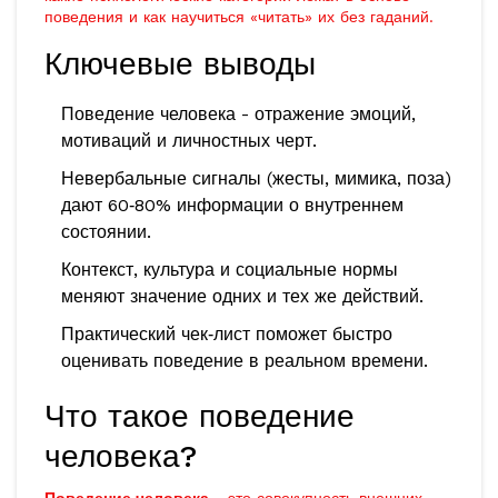
поведения и как научиться «читать» их без гаданий.
Ключевые выводы
Поведение человека - отражение эмоций,
мотиваций и личностных черт.
Невербальные сигналы (жесты, мимика, поза)
дают 60‑80% информации о внутреннем
состоянии.
Контекст, культура и социальные нормы
меняют значение одних и тех же действий.
Практический чек‑лист поможет быстро
оценивать поведение в реальном времени.
Что такое поведение
человека?