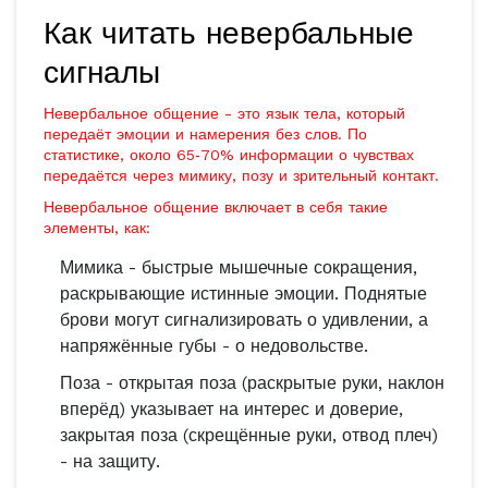
Как читать невербальные
сигналы
Невербальное общение - это язык тела, который
передаёт эмоции и намерения без слов. По
статистике, около 65‑70% информации о чувствах
передаётся через мимику, позу и зрительный контакт.
Невербальное общение
включает в себя такие
элементы, как:
Мимика - быстрые мышечные сокращения,
раскрывающие истинные эмоции. Поднятые
брови могут сигнализировать о удивлении, а
напряжённые губы - о недовольстве.
Поза - открытая поза (раскрытые руки, наклон
вперёд) указывает на интерес и доверие,
закрытая поза (скрещённые руки, отвод плеч)
- на защиту.