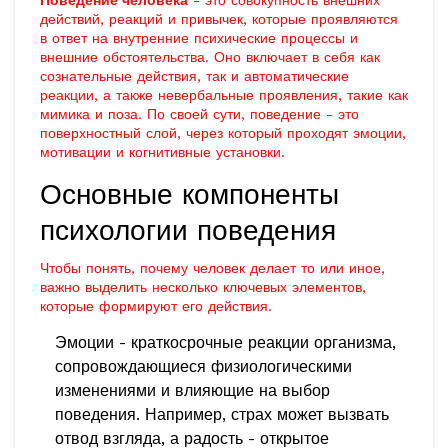
Поведение человека
- это совокупность внешних
действий, реакций и привычек, которые проявляются
в ответ на внутренние психические процессы и
внешние обстоятельства. Оно включает в себя как
сознательные действия, так и автоматические
реакции, а также невербальные проявления, такие как
мимика и поза. По своей сути, поведение - это
поверхностный слой, через который проходят эмоции,
мотивации и когнитивные установки
.
Основные компоненты
психологии поведения
Чтобы понять, почему человек делает то или иное,
важно выделить несколько ключевых элементов,
которые формируют его действия.
Эмоции
- краткосрочные реакции организма,
сопровождающиеся физиологическими
изменениями и влияющие на выбор
поведения. Например, страх может вызвать
отвод взгляда, а радость - открытое