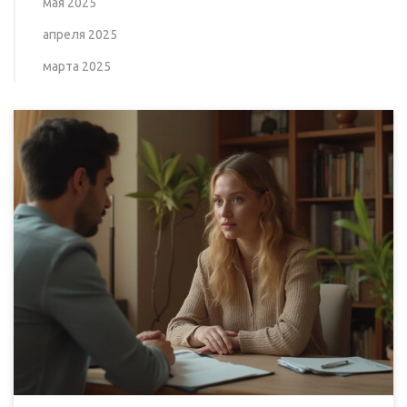
мая 2025
апреля 2025
марта 2025