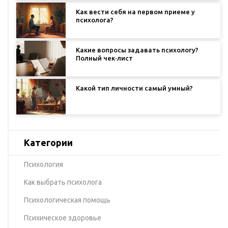
Как вести себя на первом приеме у
психолога?
Какие вопросы задавать психологу?
Полный чек‑лист
Какой тип личности самый умный?
Категории
Психология
Как выбрать психолога
Психологическая помощь
Психическое здоровье