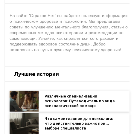
На сайте 'Страхов Нет' вы найдете полезную информацию
о психическом здоровье и психологии. Мы предлагаем
советы по улучшению ментального благополучия, статьи о
современных методах психотерапии и рекомендации по
самопомощи. Узнайте, как справляться со страхами и
поддерживать здоровое состояние души. Добро
пожаловать на путь к лучшему психическому здоровью!
Лучшие истории
Различные специализации
психологов: Путеводитель по видам
психологической помощи
Что самое главное для психолога:
что действительно важно при
выборе специалиста