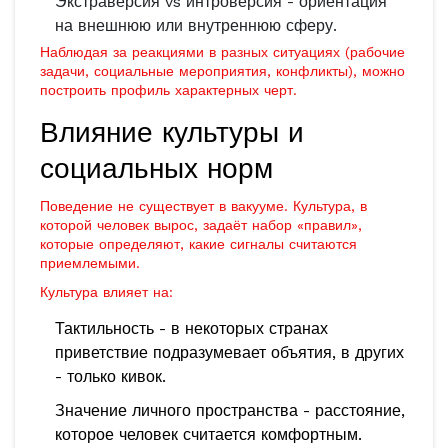
Экстраверсия vs интроверсия - ориентация
на внешнюю или внутреннюю сферу.
Наблюдая за реакциями в разных ситуациях (рабочие
задачи, социальные мероприятия, конфликты), можно
построить профиль характерных черт.
Влияние культуры и
социальных норм
Поведение не существует в вакууме. Культура, в
которой человек вырос, задаёт набор «правил»,
которые определяют, какие сигналы считаются
приемлемыми.
Культура
влияет на:
Тактильность - в некоторых странах
приветствие подразумевает объятия, в других
- только кивок.
Значение личного пространства - расстояние,
которое человек считается комфортным.