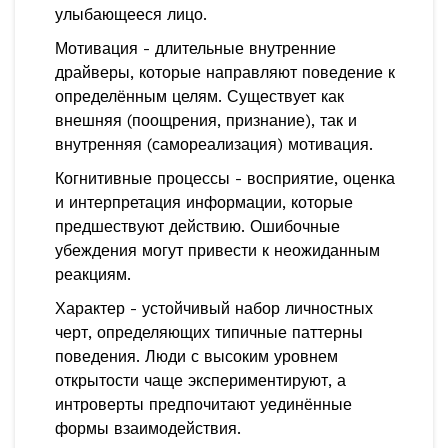
улыбающееся лицо.
Мотивация
- длительные внутренние
драйверы, которые направляют поведение к
определённым целям. Существует как
внешняя (поощрения, признание), так и
внутренняя (самореализация) мотивация.
Когнитивные процессы
- восприятие, оценка
и интерпретация информации, которые
предшествуют действию. Ошибочные
убеждения могут привести к неожиданным
реакциям.
Характер
- устойчивый набор личностных
черт, определяющих типичные паттерны
поведения. Люди с высоким уровнем
открытости чаще экспериментируют, а
интроверты предпочитают уединённые
формы взаимодействия.