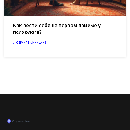
Как вести себя на первом приеме у
психолога?
Людмила Синицина