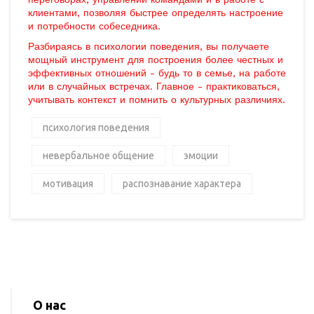
клиентами, позволяя быстрее определять настроение
и потребности собеседника.
Разбираясь в психологии поведения, вы получаете
мощный инструмент для построения более честных и
эффективных отношений - будь то в семье, на работе
или в случайных встречах. Главное - практиковаться,
учитывать контекст и помнить о культурных различиях.
психология поведения
невербальное общение
эмоции
мотивация
распознавание характера
О нас