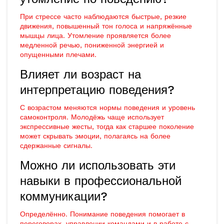
При стрессе часто наблюдаются быстрые, резкие
движения, повышенный тон голоса и напряжённые
мышцы лица. Утомление проявляется более
медленной речью, пониженной энергией и
опущенными плечами.
Влияет ли возраст на
интерпретацию поведения?
С возрастом меняются нормы поведения и уровень
самоконтроля. Молодёжь чаще использует
экспрессивные жесты, тогда как старшее поколение
может скрывать эмоции, полагаясь на более
сдержанные сигналы.
Можно ли использовать эти
навыки в профессиональной
коммуникации?
Определённо. Понимание поведения помогает в
переговорах, управлении командами и в работе с