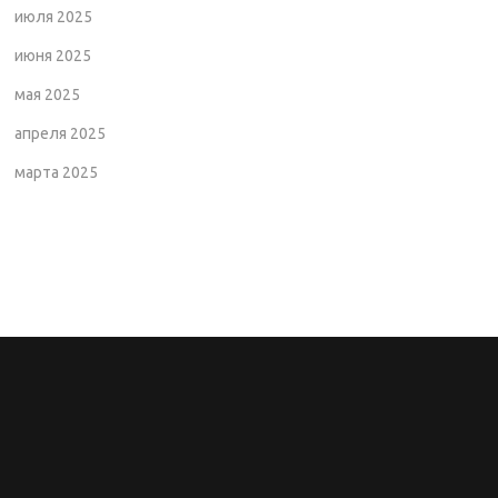
июля 2025
июня 2025
мая 2025
апреля 2025
марта 2025