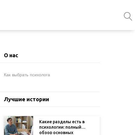
О нас
Как выбрать психолога
Лучшие истории
Какие разделы есть в
психологии: полный
обзор основных