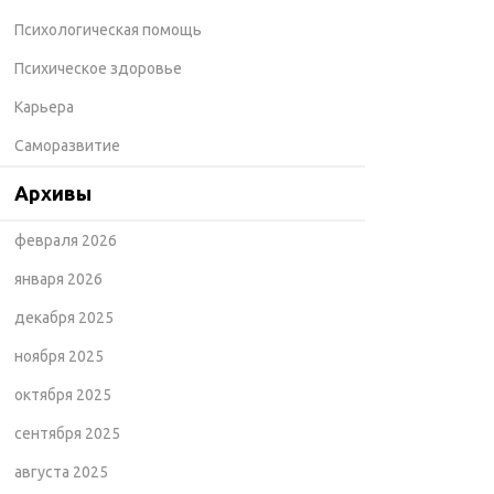
Психологическая помощь
Психическое здоровье
Карьера
Саморазвитие
Архивы
февраля 2026
января 2026
декабря 2025
ноября 2025
октября 2025
сентября 2025
августа 2025