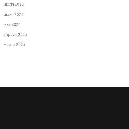
июля 2025
июня 2025
мая 2025
апреля 2025
марта 2025