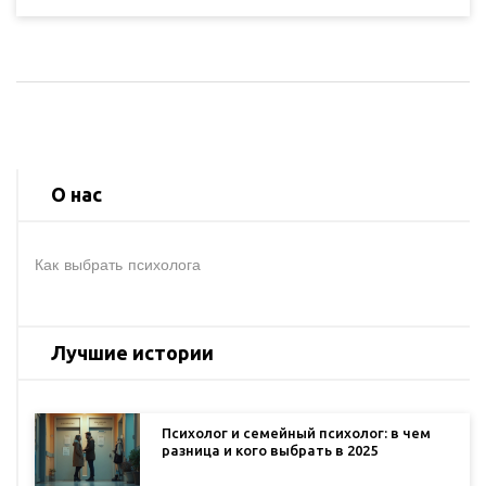
О нас
Как выбрать психолога
Лучшие истории
Психолог и семейный психолог: в чем
разница и кого выбрать в 2025