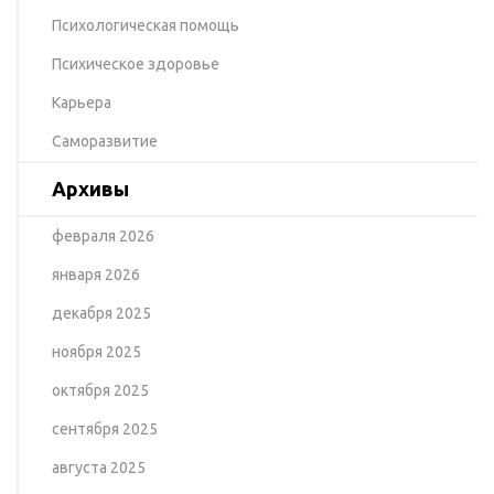
Психологическая помощь
Психическое здоровье
Карьера
Саморазвитие
Архивы
февраля 2026
января 2026
декабря 2025
ноября 2025
октября 2025
сентября 2025
августа 2025