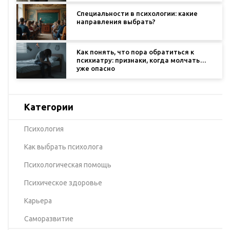
Специальности в психологии: какие
направления выбрать?
Как понять, что пора обратиться к
психиатру: признаки, когда молчать
уже опасно
Категории
Психология
Как выбрать психолога
Психологическая помощь
Психическое здоровье
Карьера
Саморазвитие