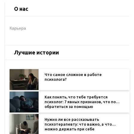
О нас
Карьера
Лучшие истории
Что самое сложное в работе
психолога?
Как понять, что тебе требуется
психолог: 7 явных признаков, что пора
обратиться за помощью
Нужно ли все рассказывать
психотерапевту: что важно, а что
можно держать при себе