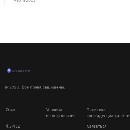
марта 2025
© 2026. Все права защищены.
О нас
Условия
Политика
использования
конфиденциальности
ФЗ-152
Связаться