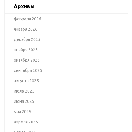
Архивы
февраля 2026
января 2026
декабря 2025
ноября 2025
октября 2025
сентября 2025
августа 2025
июля 2025
июня 2025
мая 2025
апреля 2025