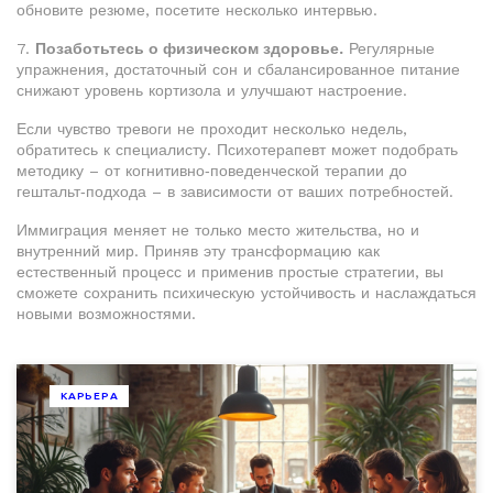
обновите резюме, посетите несколько интервью.
7.
Позаботьтесь о физическом здоровье.
Регулярные
упражнения, достаточный сон и сбалансированное питание
снижают уровень кортизола и улучшают настроение.
Если чувство тревоги не проходит несколько недель,
обратитесь к специалисту. Психотерапевт может подобрать
методику – от когнитивно‑поведенческой терапии до
гештальт‑подхода – в зависимости от ваших потребностей.
Иммиграция меняет не только место жительства, но и
внутренний мир. Приняв эту трансформацию как
естественный процесс и применив простые стратегии, вы
сможете сохранить психическую устойчивость и наслаждаться
новыми возможностями.
КАРЬЕРА