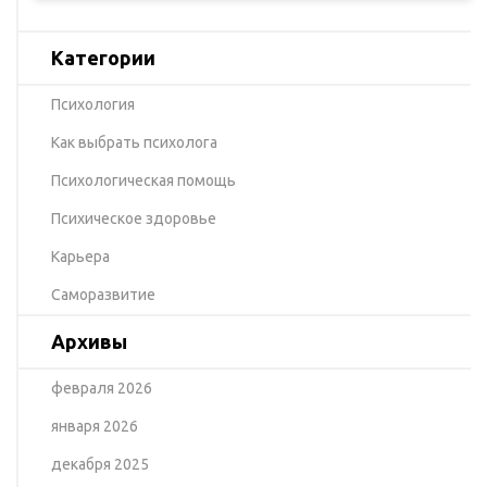
Категории
Психология
Как выбрать психолога
Психологическая помощь
Психическое здоровье
Карьера
Саморазвитие
Архивы
февраля 2026
января 2026
декабря 2025