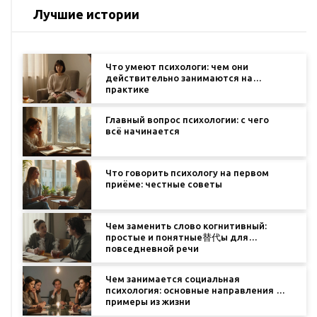
Лучшие истории
Что умеют психологи: чем они
действительно занимаются на
практике
Главный вопрос психологии: с чего
всё начинается
Что говорить психологу на первом
приёме: честные советы
Чем заменить слово когнитивный:
простые и понятные替代ы для
повседневной речи
Чем занимается социальная
психология: основные направления и
примеры из жизни