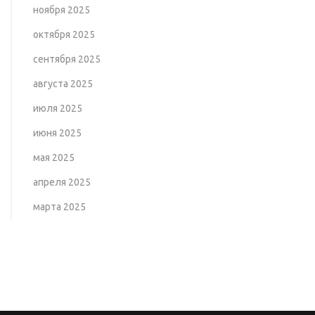
ноября 2025
октября 2025
сентября 2025
августа 2025
июля 2025
июня 2025
мая 2025
апреля 2025
марта 2025