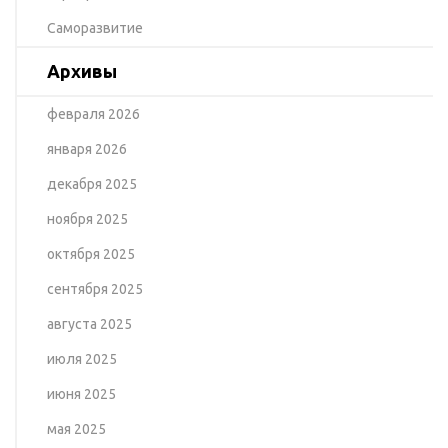
Саморазвитие
Архивы
февраля 2026
января 2026
декабря 2025
ноября 2025
октября 2025
сентября 2025
августа 2025
июля 2025
июня 2025
мая 2025