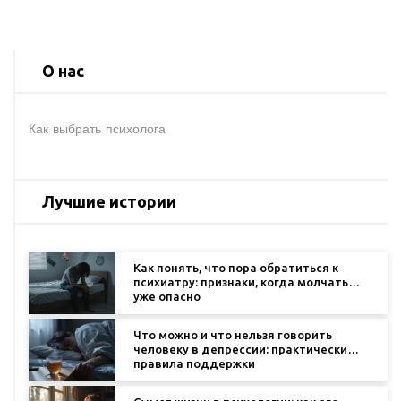
О нас
Как выбрать психолога
Лучшие истории
Как понять, что пора обратиться к
психиатру: признаки, когда молчать
уже опасно
Что можно и что нельзя говорить
человеку в депрессии: практические
правила поддержки