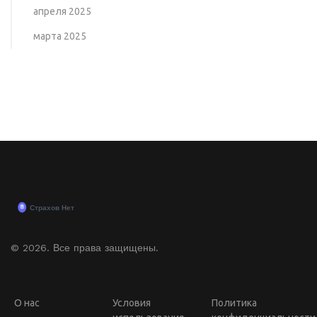
апреля 2025
марта 2025
© 2026. Все права защищены.
О нас
Условия
Политика