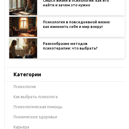
Смысл жизни в психологии: как его
найти и зачем это нужно
Психология в повседневной жизни:
как изменить себя и мир вокруг
Разнообразие методов
психотерапии: что выбрать?
Категории
Психология
Как выбрать психолога
Психологическая помощь
Психическое здоровье
Карьера