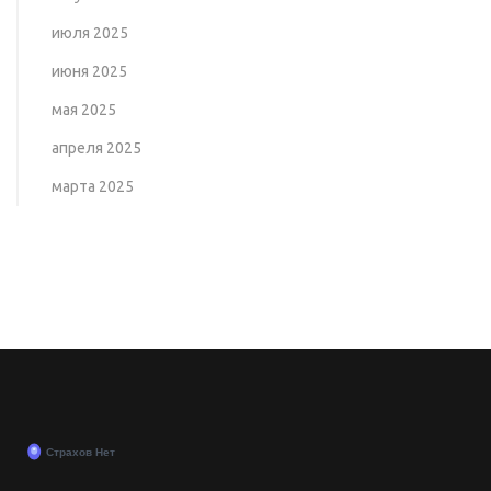
июля 2025
июня 2025
мая 2025
апреля 2025
марта 2025