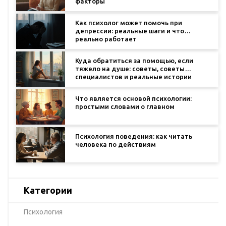
факторы
Как психолог может помочь при
депрессии: реальные шаги и что
реально работает
Куда обратиться за помощью, если
тяжело на душе: советы, советы
специалистов и реальные истории
Что является основой психологии:
простыми словами о главном
Психология поведения: как читать
человека по действиям
Категории
Психология