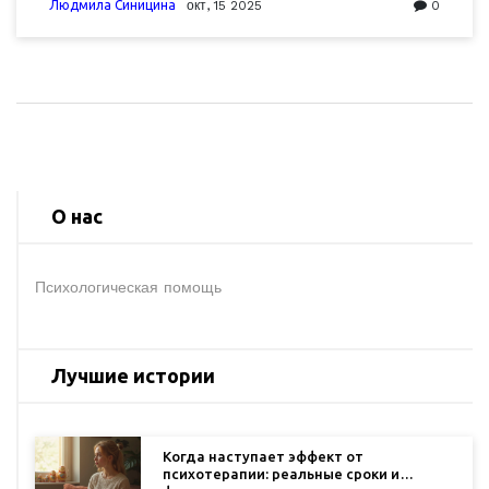
Людмила Синицина
окт, 15 2025
0
О нас
Психологическая помощь
Лучшие истории
Когда наступает эффект от
психотерапии: реальные сроки и