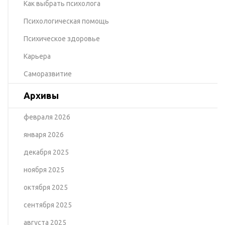
Как выбрать психолога
Психологическая помощь
Психическое здоровье
Карьера
Саморазвитие
Архивы
февраля 2026
января 2026
декабря 2025
ноября 2025
октября 2025
сентября 2025
августа 2025