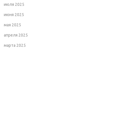
июля 2025
июня 2025
мая 2025
апреля 2025
марта 2025