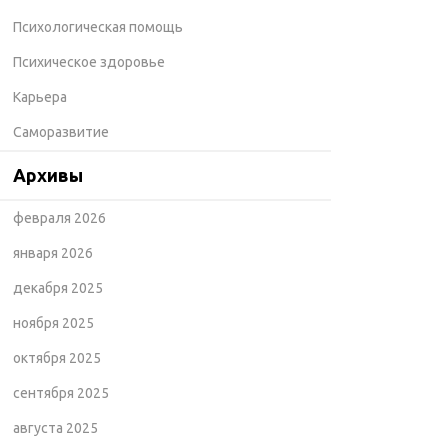
Психологическая помощь
Психическое здоровье
Карьера
Саморазвитие
Архивы
февраля 2026
января 2026
декабря 2025
ноября 2025
октября 2025
сентября 2025
августа 2025