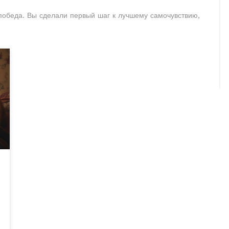
 победа. Вы сделали первый шаг к лучшему самочувствию,