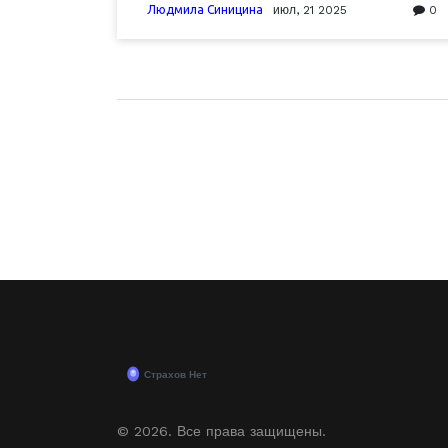
Людмила Синицина
июл, 21 2025
0
© 2026. Все права защищены.