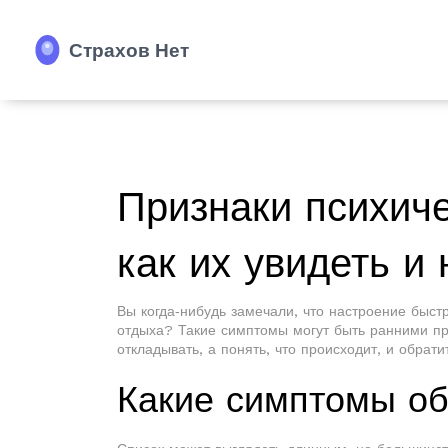
Признаки психиче
как их увидеть и
Вы когда‑нибудь замечали, что настроение быст
отдыха? Такие симптомы могут быть ранними пр
откладывать, а понять, что происходит, и обрат
Какие симптомы об