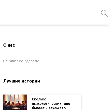
О нас
Психическое здоровье
Лучшие истории
Сколько
психологических типов
бывает и зачем это