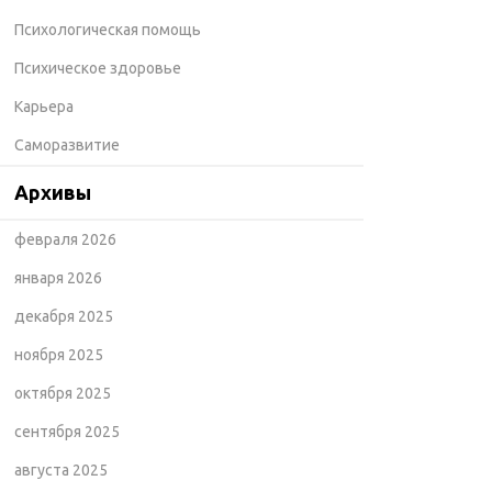
Психологическая помощь
Психическое здоровье
Карьера
Саморазвитие
Архивы
февраля 2026
января 2026
декабря 2025
ноября 2025
октября 2025
сентября 2025
августа 2025