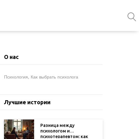
О нас
Психология, Как выбрать психолога
Лучшие истории
Разница между
психологом и
психотерапевтом: как