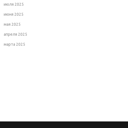
июля 2025
июня 2025
мая 2025
апреля 2025
марта 2025