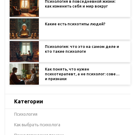
Психология в повседневной жизни:
как изменить себя и мир вокруг
Какие есть психотипы людей?
Психология: что это на самом деле и
кто такие психологи
Как понять, что нужен
психотерапевт, а не психолог: советы
и признаки
Категории
Психология
Как выбрать психолога