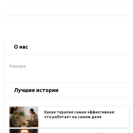
психологов и какие шаги необходимо предпринять
для успешной карьеры в этой области.
О нас
Карьера
Лучшие истории
Какая терапия самая эффективная:
что работает на самом деле