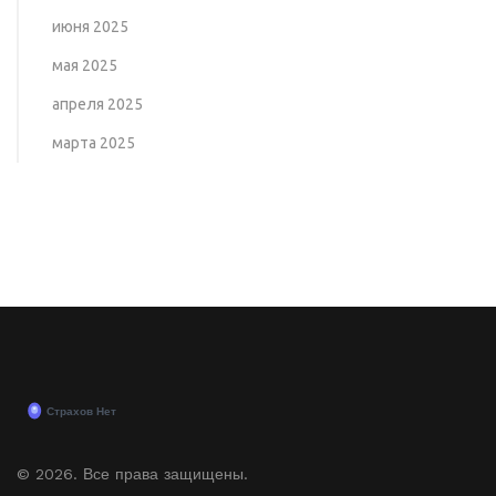
июня 2025
мая 2025
апреля 2025
марта 2025
© 2026. Все права защищены.