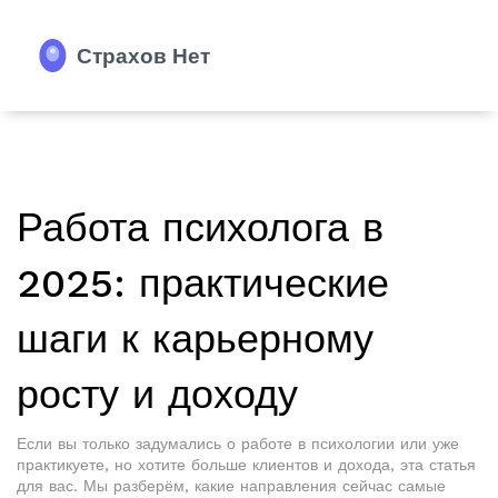
Работа психолога в
2025: практические
шаги к карьерному
росту и доходу
Если вы только задумались о работе в психологии или уже
практикуете, но хотите больше клиентов и дохода, эта статья
для вас. Мы разберём, какие направления сейчас самые