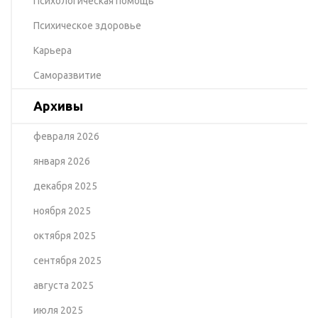
Психологическая помощь
Психическое здоровье
Карьера
Саморазвитие
Архивы
февраля 2026
января 2026
декабря 2025
ноября 2025
октября 2025
сентября 2025
августа 2025
июля 2025