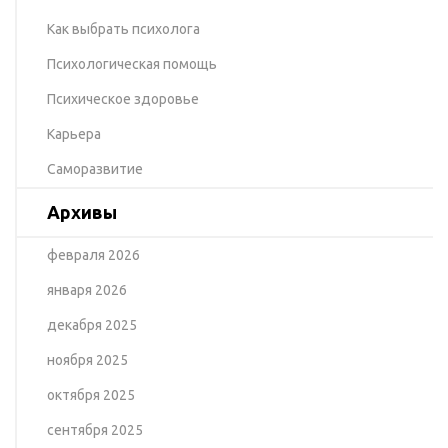
Как выбрать психолога
Психологическая помощь
Психическое здоровье
Карьера
Саморазвитие
Архивы
февраля 2026
января 2026
декабря 2025
ноября 2025
октября 2025
сентября 2025