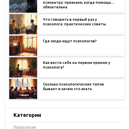
психиатру: признаки, когда помощь
обязательна
Что говорить в первый раз у
психолога: практические советы
Где люди ищут психологов?
Как вести себя на первом приеме у
психолога?
Сколько психологических типов
бывает и зачем это знать
Категории
Психология