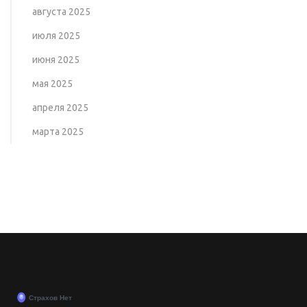
августа 2025
июля 2025
июня 2025
мая 2025
апреля 2025
марта 2025