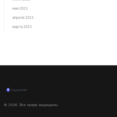
мая 2025
апреля 2025
марта 2025
© 2026. Все права защищены.