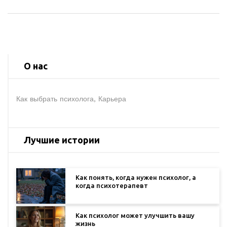
О нас
Как выбрать психолога, Карьера
Лучшие истории
Как понять, когда нужен психолог, а
когда психотерапевт
Как психолог может улучшить вашу
жизнь