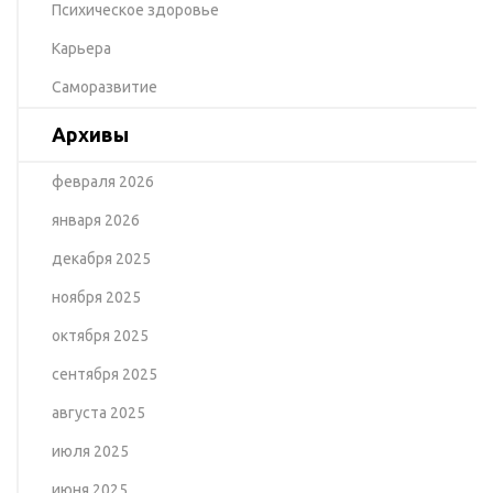
Психическое здоровье
Карьера
Саморазвитие
Архивы
февраля 2026
января 2026
декабря 2025
ноября 2025
октября 2025
сентября 2025
августа 2025
июля 2025
июня 2025