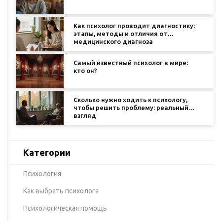
Как психолог проводит диагностику:
этапы, методы и отличия от
медицинского диагноза
Самый известный психолог в мире:
кто он?
Сколько нужно ходить к психологу,
чтобы решить проблему: реальный
взгляд
Категории
Психология
Как выбрать психолога
Психологическая помощь