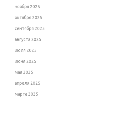
ноября 2025
октября 2025
сентября 2025
августа 2025
июля 2025
июня 2025
мая 2025
апреля 2025
марта 2025