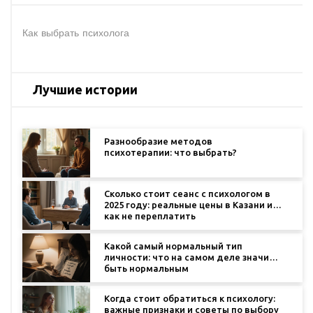
Как выбрать психолога
Лучшие истории
Разнообразие методов
психотерапии: что выбрать?
Сколько стоит сеанс с психологом в
2025 году: реальные цены в Казани и
как не переплатить
Какой самый нормальный тип
личности: что на самом деле значит
быть нормальным
Когда стоит обратиться к психологу:
важные признаки и советы по выбору