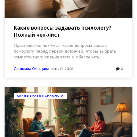
Какие вопросы задавать психологу?
Полный чек‑лист
Практический чек‑лист: какие вопросы задать
психологу перед первой встречей, чтобы выбрать
компетентного специалиста и обеспечить
комфортную работу.
Людмила Синицина
окт, 12 2025
0
КАК ВЫБРАТЬ ПСИХОЛОГА