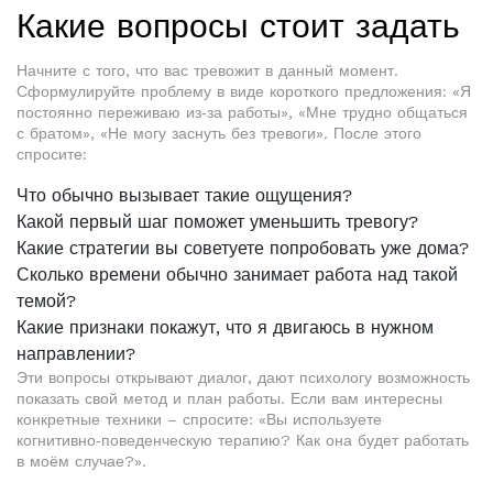
Какие вопросы стоит задать
Начните с того, что вас тревожит в данный момент.
Сформулируйте проблему в виде короткого предложения: «Я
постоянно переживаю из‑за работы», «Мне трудно общаться
с братом», «Не могу заснуть без тревоги». После этого
спросите:
Что обычно вызывает такие ощущения?
Какой первый шаг поможет уменьшить тревогу?
Какие стратегии вы советуете попробовать уже дома?
Сколько времени обычно занимает работа над такой
темой?
Какие признаки покажут, что я двигаюсь в нужном
направлении?
Эти вопросы открывают диалог, дают психологу возможность
показать свой метод и план работы. Если вам интересны
конкретные техники – спросите: «Вы используете
когнитивно‑поведенческую терапию? Как она будет работать
в моём случае?».