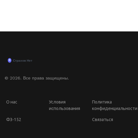
© 2026. Все права защищены.
О нас
Условия
Политика
использования
конфиденциальности
ФЗ-152
Связаться