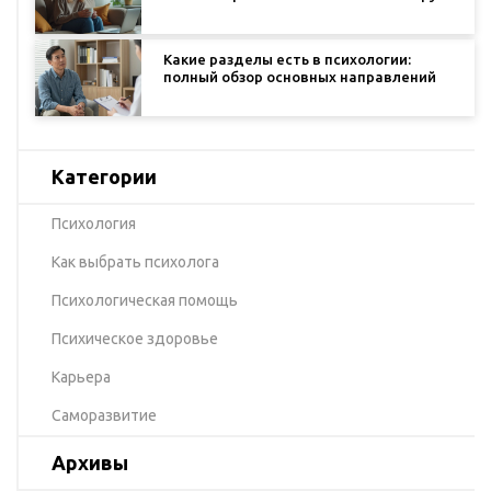
Какие разделы есть в психологии:
полный обзор основных направлений
Категории
Психология
Как выбрать психолога
Психологическая помощь
Психическое здоровье
Карьера
Саморазвитие
Архивы