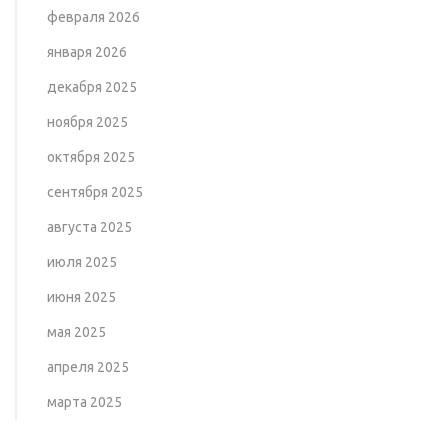
февраля 2026
января 2026
декабря 2025
ноября 2025
октября 2025
сентября 2025
августа 2025
июля 2025
июня 2025
мая 2025
апреля 2025
марта 2025