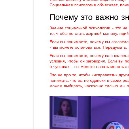
Социальная психология объясняет, почем
Почему это важно з
Знание социальной психологии - это не
то, чтобы не стать жертвой манипуляций
Если вы понимаете, почему вы согласил
- вы можете остановиться. Передумать. 
Если вы понимаете, почему ваш коллега
условия, чтобы он заговорил. Если вы п
о чувствах - вы можете начать менять э
Это не про то, чтобы «исправлять» друг
понимать, что вы не одиноки в своих ре
можем выбирать, насколько сильно мы п