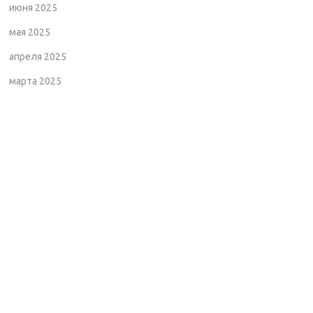
июня 2025
мая 2025
апреля 2025
марта 2025