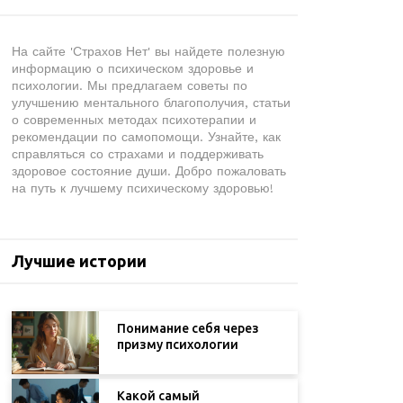
На сайте 'Страхов Нет' вы найдете полезную
информацию о психическом здоровье и
психологии. Мы предлагаем советы по
улучшению ментального благополучия, статьи
о современных методах психотерапии и
рекомендации по самопомощи. Узнайте, как
справляться со страхами и поддерживать
здоровое состояние души. Добро пожаловать
на путь к лучшему психическому здоровью!
Лучшие истории
Понимание себя через
призму психологии
Какой самый