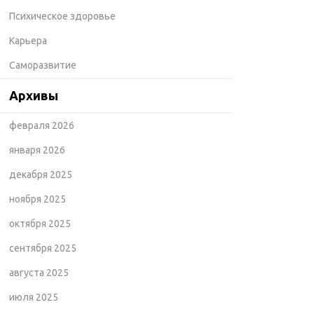
Психическое здоровье
Карьера
Саморазвитие
Архивы
февраля 2026
января 2026
декабря 2025
ноября 2025
октября 2025
сентября 2025
августа 2025
июля 2025