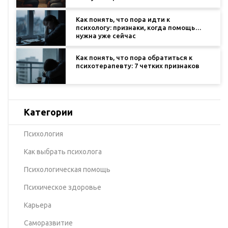
Как понять, что пора идти к
психологу: признаки, когда помощь
нужна уже сейчас
Как понять, что пора обратиться к
психотерапевту: 7 четких признаков
Категории
Психология
Как выбрать психолога
Психологическая помощь
Психическое здоровье
Карьера
Саморазвитие