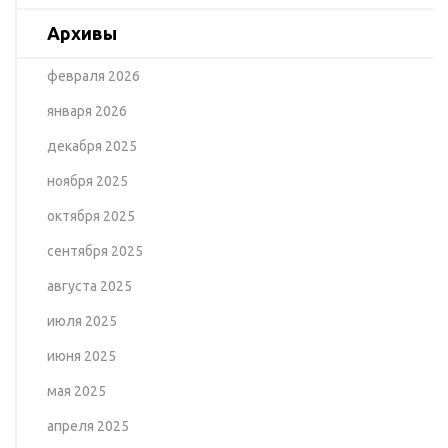
Архивы
февраля 2026
января 2026
декабря 2025
ноября 2025
октября 2025
сентября 2025
августа 2025
июля 2025
июня 2025
мая 2025
апреля 2025