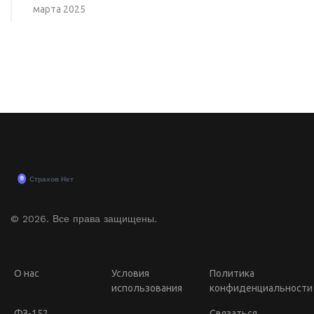
марта 2025
© 2026. Все права защищены.
О нас
Условия
Политика
использования
конфиденциальности
ФЗ-152
Связаться