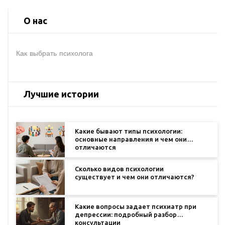
О нас
Как выбрать психолога
Лучшие истории
Какие бывают типы психологии:
основные направления и чем они
отличаются
Сколько видов психологии
существует и чем они отличаются?
Какие вопросы задает психиатр при
депрессии: подробный разбор
консультации