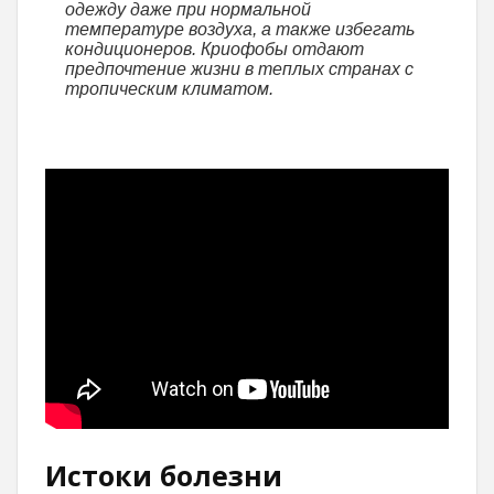
одежду даже при нормальной
температуре воздуха, а также избегать
кондиционеров. Криофобы отдают
предпочтение жизни в теплых странах с
тропическим климатом.
Истоки болезни