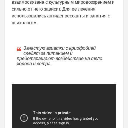
взаимосвязана с культурным мировоззрением и
сильно от него зависит. Для ее лечения
использовались антидепрессанты и занятия с
психологом.
Зачастую азиатки с криофобией
следят за питанием и
предотвращают воздействие на тело
холода и ветра.