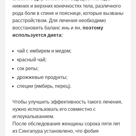
нижних и верхних конечностях тела, различного
рода боли в спине и пояснице, которые вызваны
расстройством. Для лечения необходимо
восстановить баланс инь и ян,
поэтому
используется диета:
чай с имбирем и медом;
красный чай;
сок репы;
дрожжевые продукты;
специи (имбирь, перец).
Чтобы улучшить эффективность такого лечения,
нужно использовать его совместно с
иглоукалыванием.
После обследования женщины сорока пяти лет
из Сингапура установлено, что фобия