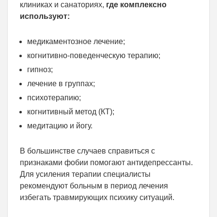
клиниках и санаториях,
где комплексно
используют:
медикаментозное лечение;
когнитивно-поведенческую терапию;
гипноз;
лечение в группах;
психотерапию;
когнитивный метод (КТ);
медитацию и йогу.
В большинстве случаев справиться с
признаками фобии помогают антидепрессанты.
Для усиления терапии специалисты
рекомендуют больным в период лечения
избегать травмирующих психику ситуаций.