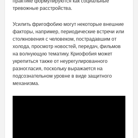
практике формулируются как социальные
тревожные расстройства.
Усилить фригофобию могут некоторые внешние
факторы, например, периодические встречи или
столкновения с человеком, пострадавшим от
холода, просмотр новостей, передач, фильмов
на волнующую тематику. Криофобия может
укрепиться также от неурегулированного
разногласия, поскольку выражается на
подсознательном уровне в виде защитного
механизма.