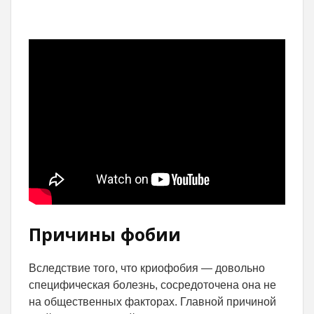
Причины фобии
Вследствие того, что криофобия — довольно
специфическая болезнь, сосредоточена она не
на общественных факторах. Главной причиной