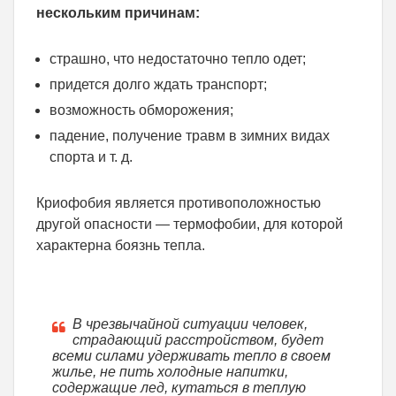
нескольким причинам:
страшно, что недостаточно тепло одет;
придется долго ждать транспорт;
возможность обморожения;
падение, получение травм в зимних видах
спорта и т. д.
Криофобия является противоположностью
другой опасности — термофобии, для которой
характерна боязнь тепла.
В чрезвычайной ситуации человек,
страдающий расстройством, будет
всеми силами удерживать тепло в своем
жилье, не пить холодные напитки,
содержащие лед, кутаться в теплую