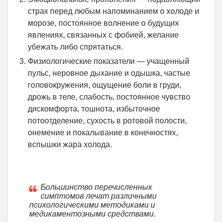
страх перед любым напоминанием о холоде и
морозе, постоянное волнение о будущих
явлениях, связанных с фобией, желание
убежать либо спрятаться.
Физиологические показатели — учащенный
пульс, неровное дыхание и одышка, частые
головокружения, ощущение боли в груди,
дрожь в теле, слабость, постоянное чувство
дискомфорта, тошнота, избыточное
потоотделение, сухость в ротовой полости,
онемение и покалывание в конечностях,
вспышки жара холода.
Большинство перечисленных
симптомов лечат различными
психологическими методиками и
медикаментозными средствами.