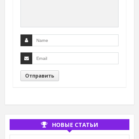
НОВЫЕ СТАТЬИ