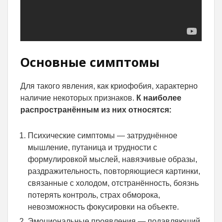
Основные симптомы
Для такого явления, как криофобия, характерно
наличие некоторых признаков.
К наиболее
распространённым из них относятся:
Психические симптомы — затруднённое
мышление, путаница и трудности с
формулировкой мыслей, навязчивые образы,
раздражительность, повторяющиеся картинки,
связанные с холодом, отстранённость, боязнь
потерять контроль, страх обморока,
невозможность фокусировки на объекте.
Эмоциональные проявления — подавляющий