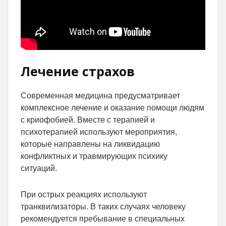
Лечение страхов
Современная медицина предусматривает
комплексное лечение и оказание помощи людям
с криофобией. Вместе с терапией и
психотерапией используют мероприятия,
которые направлены на ликвидацию
конфликтных и травмирующих психику
ситуаций.
При острых реакциях используют
транквилизаторы. В таких случаях человеку
рекомендуется пребывание в специальных