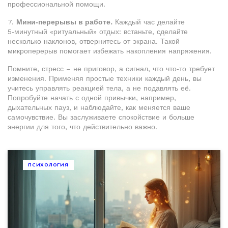
профессиональной помощи.
7.
Мини‑перерывы в работе.
Каждый час делайте
5‑минутный «ритуальный» отдых: встаньте, сделайте
несколько наклонов, отвернитесь от экрана. Такой
микроперерыв помогает избежать накопления напряжения.
Помните, стресс – не приговор, а сигнал, что что‑то требует
изменения. Применяя простые техники каждый день, вы
учитесь управлять реакцией тела, а не подавлять её.
Попробуйте начать с одной привычки, например,
дыхательных пауз, и наблюдайте, как меняется ваше
самочувствие. Вы заслуживаете спокойствие и больше
энергии для того, что действительно важно.
ПСИХОЛОГИЯ