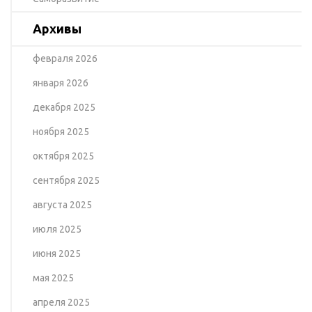
Архивы
февраля 2026
января 2026
декабря 2025
ноября 2025
октября 2025
сентября 2025
августа 2025
июля 2025
июня 2025
мая 2025
апреля 2025