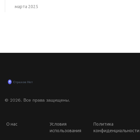
марта 2025
© 2026. Все права защищены.
О нас
Условия
Политика
использования
конфиденциальности