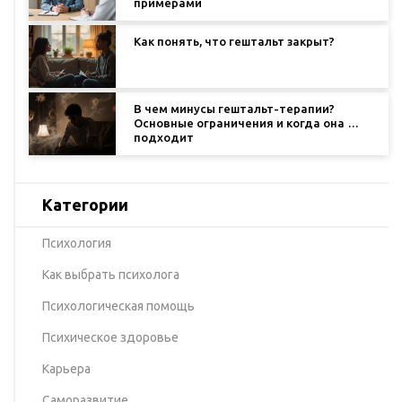
примерами
Как понять, что гештальт закрыт?
В чем минусы гештальт-терапии?
Основные ограничения и когда она не
подходит
Категории
Психология
Как выбрать психолога
Психологическая помощь
Психическое здоровье
Карьера
Саморазвитие