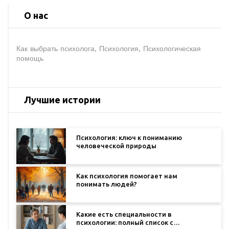
О нас
Как выбрать психолога, Психология, Психологическая
помощь
Лучшие истории
Психология: ключ к пониманию
человеческой природы
Как психология помогает нам
понимать людей?
Какие есть специальности в
психологии: полный список с