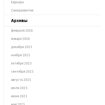
Карьера
Саморазвитие
Архивы
февраля 2026
января 2026
декабря 2025
ноября 2025
октября 2025
сентября 2025
августа 2025
июля 2025
июня 2025
мая 2025