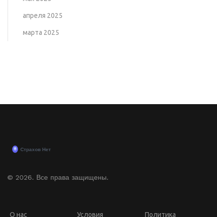
апреля 2025
марта 2025
© 2026. Все права защищены.
О нас
Условия
Политика