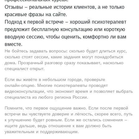
Отзывы – реальные истории клиентов, а не только
красивые фразы на сайте.
Подход к первой встрече – хороший психотерапевт
предложит бесплатную консультацию или короткую
вводную сессию, чтобы оценить, комфортно ли вам
вместе.
Не бойтесь задавать вопросы: сколько будет длиться курс,
сколько стоят сессии, какие задания могут понадобиться
дома. Прозрачный разговор сразу показывает, насколько
специалист открыт.
Если вы живёте в небольшом городе, проверьте
онлайн‑опцию. Многие психотерапевты проводят
видеоконсультации, что экономит время и позволяет выбрать
специалиста из любого региона России.
Помните, что первое ощущение важно. Если после первой
встречи вы чувствуете доверие и лёгкость, скорее всего, путь
к улучшению будет ровным. Если же остались сомнения –
ищите дальше, ведь отношение к вам должно быть
уважительным и поддерживающим.