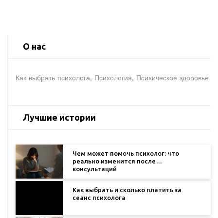
О нас
Как выбрать психолога, Психология, Психическое здоровье
Лучшие истории
Чем может помочь психолог: что
реально изменится после
консультаций
Как выбрать и сколько платить за
сеанс психолога