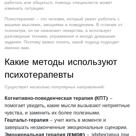
работать или общаться, помощь специалиста может
изменить ситуацию.
Психотерапевт – это человек, который умеет работать с
вашими мыслями, эмоциями и поведением. В отличие от
психиатра, он не назначает лекарства, а использует
разговорные техники, упражнения и иногда домашние
задания. Поэтому важно понять, какой подход подходит
именно вам.
Какие методы используют
психотерапевты
Существует несколько популярных направлений:
Когнитивно‑поведенческая терапия (КПТ)
–
помогает увидеть, какие мысли вызывают неприятные
чувства, и заменить их более полезными.
Гештальт‑терапия
– учит жить в моменте и
завершать незаконченные эмоциональные сценарии.
Эмоциональная терапия (EMDR)
– эффективна при