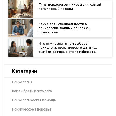
Типы психологов и их задачи: самый
популярный подход
Какие есть специальности в
психологии: полный список с
примерами
Что нужно знать при выборе
психолога: практические шаги и
ошибки, которые стоит избежать
Категории
Психология
Как выбрать психолога
Психологическая помощь
Психическое здоровье